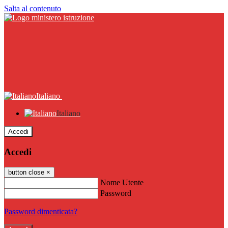
Salta al contenuto
Italiano
Italiano
Accedi
Accedi
button close
×
Nome Utente
Password
Password dimenticata?