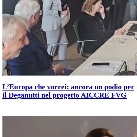
L’Europa che vorrei: ancora un podio per
il Deganutti nel progetto AICCRE FVG