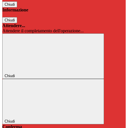
Chiudi
Informazione
Chiudi
Attendere...
Attendere il completamento dell'operazione...
Chiudi
Chiudi
Conferma