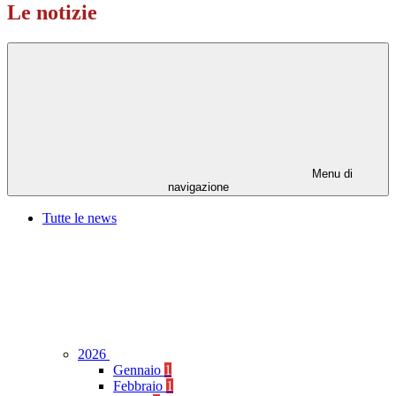
Le notizie
Menu di
navigazione
Tutte le news
2026
Gennaio
1
Febbraio
1