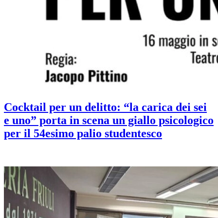
Cocktail per un delitto: “la carica dei sei
e uno” porta in scena un giallo psicologico
per il 54esimo palio studentesco