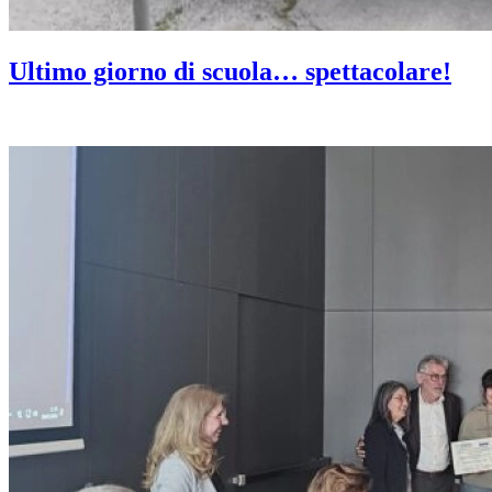
Ultimo giorno di scuola… spettacolare!