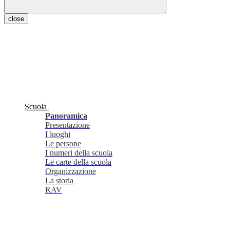
close
Scuola
Panoramica
Presentazione
I luoghi
Le persone
I numeri della scuola
Le carte della scuola
Organizzazione
La storia
RAV