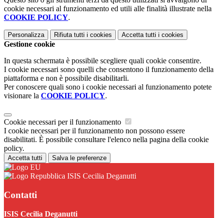
cookie necessari al funzionamento ed utili alle finalità illustrate nella
COOKIE POLICY
.
Personalizza
Rifiuta tutti
i cookies
Accetta tutti
i cookies
Gestione cookie
In questa schermata è possibile scegliere quali cookie consentire.
I cookie necessari sono quelli che consentono il funzionamento della
piattaforma e non è possibile disabilitarli.
Per conoscere quali sono i cookie necessari al funzionamento potete
visionare la
COOKIE POLICY
.
Cookie necessari per il funzionamento
I cookie necessari per il funzionamento non possono essere
disabilitati. È possibile consultare l'elenco nella pagina della cookie
policy.
Accetta tutti
Salva le preferenze
ISIS Cecilia Deganutti
Contatti
ISIS Cecilia Deganutti