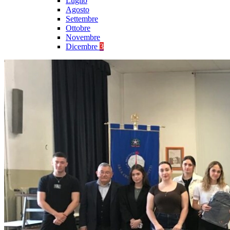
Luglio
Agosto
Settembre
Ottobre
Novembre
Dicembre
3