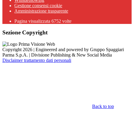
Whistleblowing
Gestione consensi cookie
Amministrazione trasparente
Pagina visualizzata
6752
volte
Sezione Copyright
Copyright 2026 | Engineered and powered by Gruppo Spaggiari
Parma S.p.A. | Divisione Publishing & New Social Media
Disclaimer trattamento dati personali
Back to top