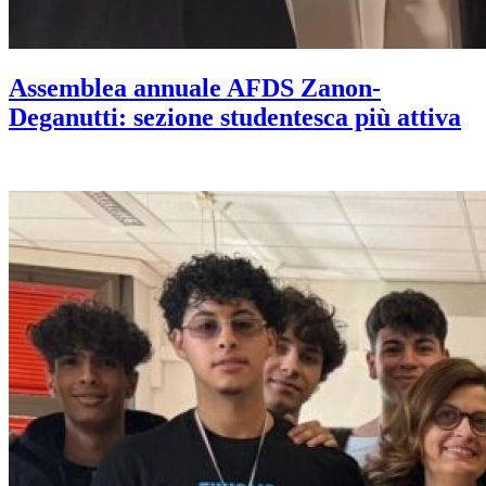
Assemblea annuale AFDS Zanon-
Deganutti: sezione studentesca più attiva