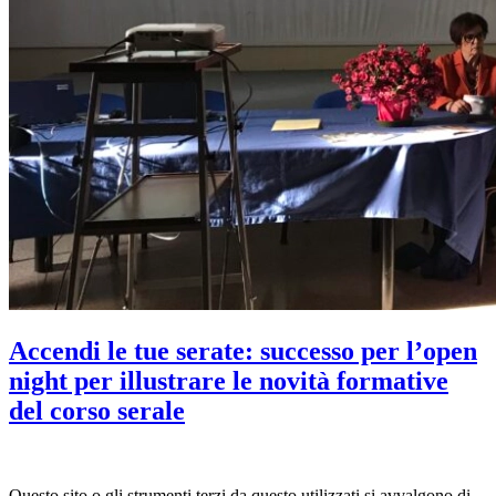
Accendi le tue serate: successo per l’open
night per illustrare le novità formative
del corso serale
Questo sito o gli strumenti terzi da questo utilizzati si avvalgono di