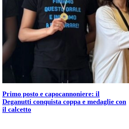
Primo posto e capocannoniere: il
Deganutti conquista coppa e medaglie con
il calcetto