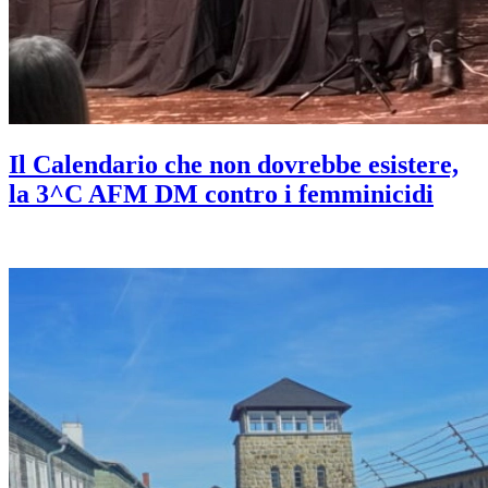
Il Calendario che non dovrebbe esistere,
la 3^C AFM DM contro i femminicidi