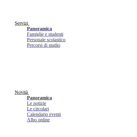
Servizi
Panoramica
Famiglie e studenti
Personale scolastico
Percorsi di studio
Novità
Panoramica
Le notizie
Le circolari
Calendario eventi
Albo online