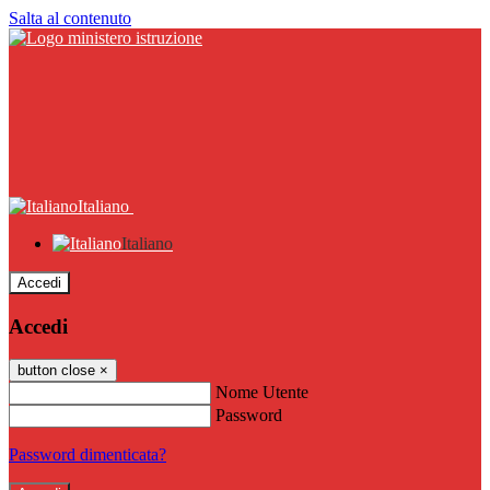
Salta al contenuto
Italiano
Italiano
Accedi
Accedi
button close
×
Nome Utente
Password
Password dimenticata?