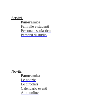
Servizi
Panoramica
Famiglie e studenti
Personale scolastico
Percorsi di studio
Novità
Panoramica
Le notizie
Le circolari
Calendario eventi
Albo online