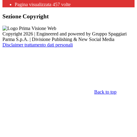
Pagina visualizzata
457
volte
Sezione Copyright
Copyright 2026 | Engineered and powered by Gruppo Spaggiari
Parma S.p.A. | Divisione Publishing & New Social Media
Disclaimer trattamento dati personali
Back to top