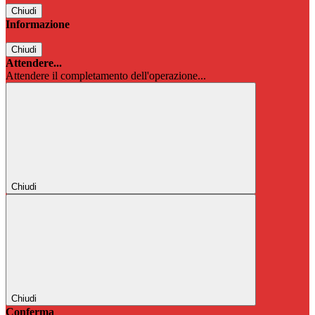
Chiudi
Informazione
Chiudi
Attendere...
Attendere il completamento dell'operazione...
Chiudi
Chiudi
Conferma