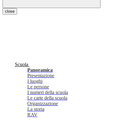
close
Scuola
Panoramica
Presentazione
I luoghi
Le persone
I numeri della scuola
Le carte della scuola
Organizzazione
La storia
RAV