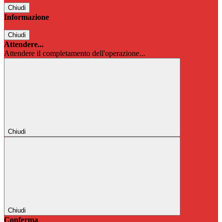
Chiudi
Informazione
Chiudi
Attendere...
Attendere il completamento dell'operazione...
Chiudi
Chiudi
Conferma