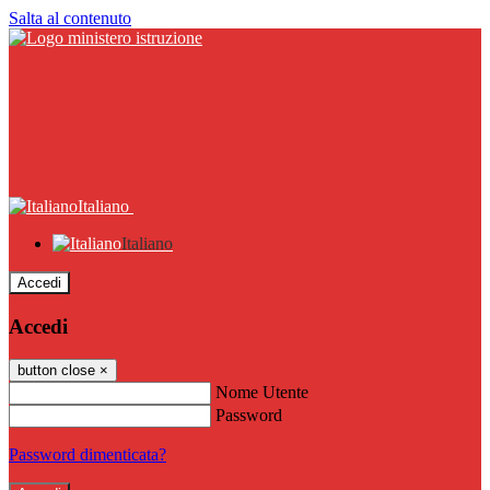
Salta al contenuto
Italiano
Italiano
Accedi
Accedi
button close
×
Nome Utente
Password
Password dimenticata?