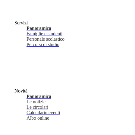
Servizi
Panoramica
Famiglie e studenti
Personale scolastico
Percorsi di studio
Novità
Panoramica
Le notizie
Le circolari
Calendario eventi
Albo online