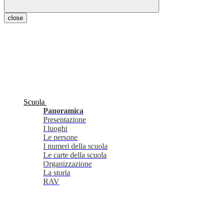
close
Scuola
Panoramica
Presentazione
I luoghi
Le persone
I numeri della scuola
Le carte della scuola
Organizzazione
La storia
RAV