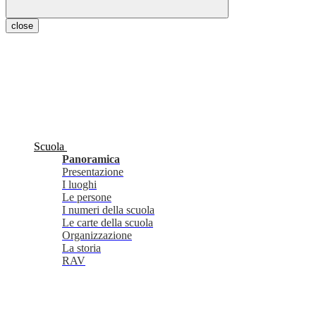
close
Scuola
Panoramica
Presentazione
I luoghi
Le persone
I numeri della scuola
Le carte della scuola
Organizzazione
La storia
RAV