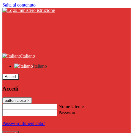
Salta al contenuto
Italiano
Italiano
Accedi
Accedi
button close
×
Nome Utente
Password
Password dimenticata?