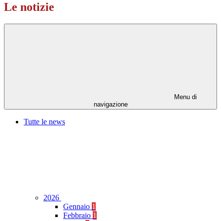
Le notizie
Menu di
navigazione
Tutte le news
2026
Gennaio
1
Febbraio
1