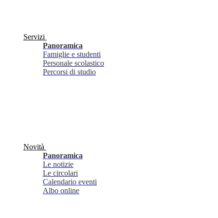
Servizi
Panoramica
Famiglie e studenti
Personale scolastico
Percorsi di studio
Novità
Panoramica
Le notizie
Le circolari
Calendario eventi
Albo online