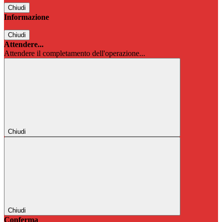
Chiudi
Informazione
Chiudi
Attendere...
Attendere il completamento dell'operazione...
Chiudi
Chiudi
Conferma