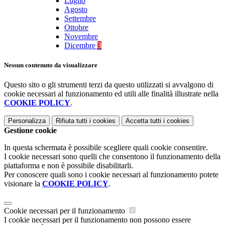
Luglio
Agosto
Settembre
Ottobre
Novembre
Dicembre
3
Nessun contenuto da visualizzare
Questo sito o gli strumenti terzi da questo utilizzati si avvalgono di
cookie necessari al funzionamento ed utili alle finalità illustrate nella
COOKIE POLICY
.
Personalizza
Rifiuta tutti
i cookies
Accetta tutti
i cookies
Gestione cookie
In questa schermata è possibile scegliere quali cookie consentire.
I cookie necessari sono quelli che consentono il funzionamento della
piattaforma e non è possibile disabilitarli.
Per conoscere quali sono i cookie necessari al funzionamento potete
visionare la
COOKIE POLICY
.
Cookie necessari per il funzionamento
I cookie necessari per il funzionamento non possono essere