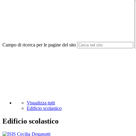
Campo di ricerca per le pagine del sito
Visualizza tutti
Edificio scolastico
Edificio scolastico