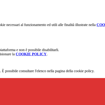
kie necessari al funzionamento ed utili alle finalità illustrate nella
COO
attaforma e non è possibile disabilitarli.
isionare la
COOKIE POLICY
.
 È possibile consultare l'elenco nella pagina della cookie policy.