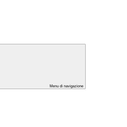
Menu di navigazione