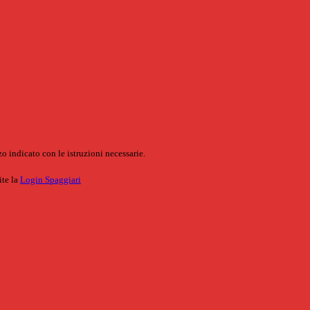
o indicato con le istruzioni necessarie.
ite la
Login Spaggiari