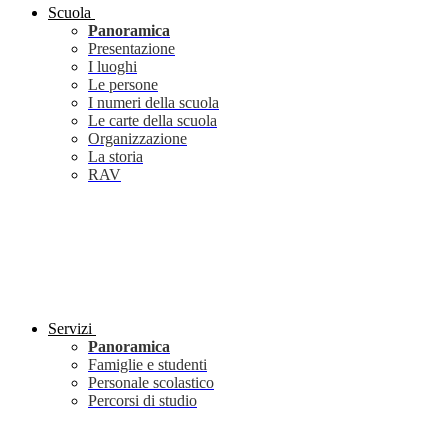
Scuola
Panoramica
Presentazione
I luoghi
Le persone
I numeri della scuola
Le carte della scuola
Organizzazione
La storia
RAV
Servizi
Panoramica
Famiglie e studenti
Personale scolastico
Percorsi di studio