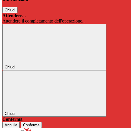
Chiudi
Attendere...
Attendere il completamento dell'operazione...
Chiudi
Chiudi
Conferma
Annulla
Conferma