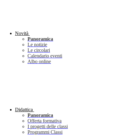
Novità
Panoramica
Le notizie
Le circolari
Calendario eventi
Albo online
Didattica
Panoramica
Offerta formativa
I progetti delle classi
Programmi Classi