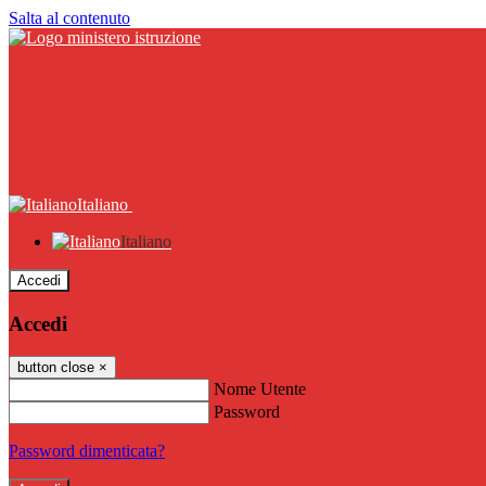
Salta al contenuto
Italiano
Italiano
Accedi
Accedi
button close
×
Nome Utente
Password
Password dimenticata?