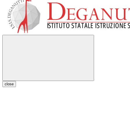
close