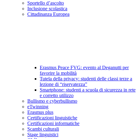
Sportello d’ascolto
Inclusione scolastica
Cittadinanza Europea
Erasmus Peace FVG: evento al Deganutti per
favorire la mobilità
Tutela della privacy: studenti delle classi terze a
lezione di “riservatezza”
Smartphone: studenti a scuola di sicurezza in rete
e corretto utilizzo
Bullismo e cyberbullismo
eTwinning
Erasmus plus
Certificazioni linguistiche
Certificazioni informatiche
Scambi culturali
Stage linguistici