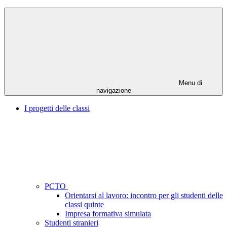
Menu di
navigazione
I progetti delle classi
PCTO
Orientarsi al lavoro: incontro per gli studenti delle
classi quinte
Impresa formativa simulata
Studenti stranieri