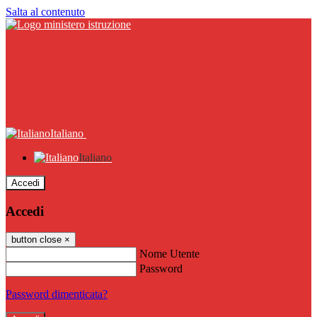
Salta al contenuto
Italiano
Italiano
Accedi
Accedi
button close
×
Nome Utente
Password
Password dimenticata?