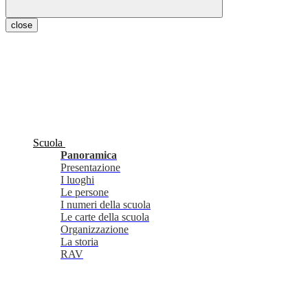
close
Scuola
Panoramica
Presentazione
I luoghi
Le persone
I numeri della scuola
Le carte della scuola
Organizzazione
La storia
RAV