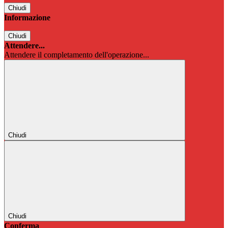
Chiudi
Informazione
Chiudi
Attendere...
Attendere il completamento dell'operazione...
Chiudi
Chiudi
Conferma