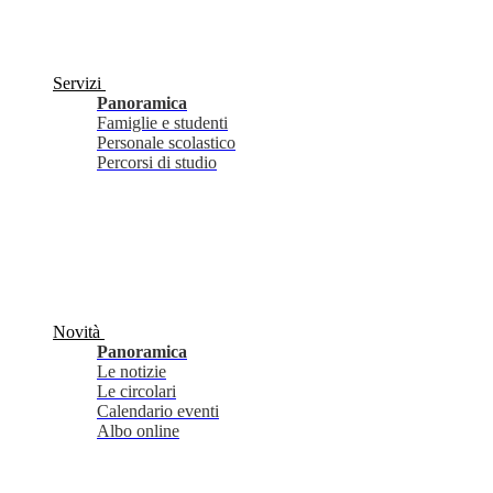
Servizi
Panoramica
Famiglie e studenti
Personale scolastico
Percorsi di studio
Novità
Panoramica
Le notizie
Le circolari
Calendario eventi
Albo online