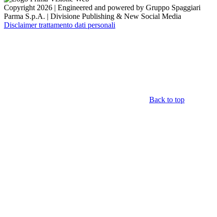
Copyright 2026 | Engineered and powered by Gruppo Spaggiari
Parma S.p.A. | Divisione Publishing & New Social Media
Disclaimer trattamento dati personali
Back to top