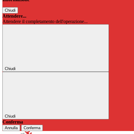
Chiudi
Attendere...
Attendere il completamento dell'operazione...
Chiudi
Chiudi
Conferma
Annulla
Conferma