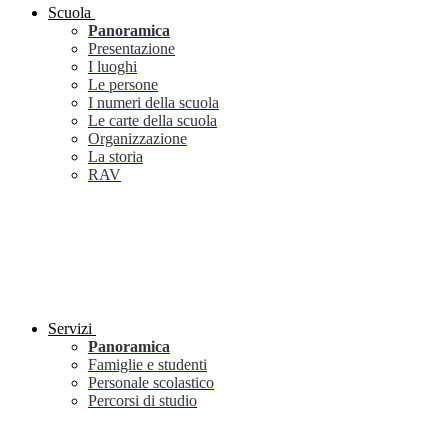
Scuola
Panoramica
Presentazione
I luoghi
Le persone
I numeri della scuola
Le carte della scuola
Organizzazione
La storia
RAV
Servizi
Panoramica
Famiglie e studenti
Personale scolastico
Percorsi di studio