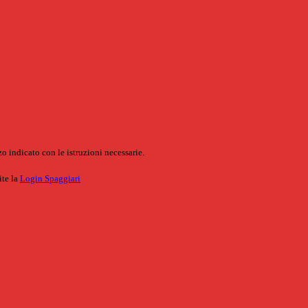
o indicato con le istruzioni necessarie.
ite la
Login Spaggiari