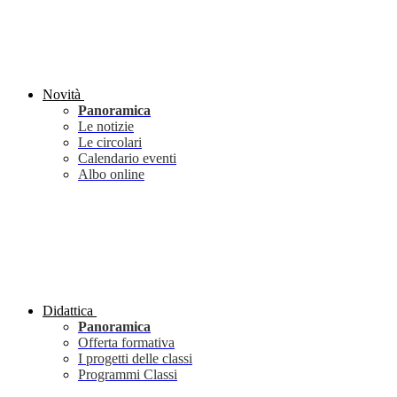
Novità
Panoramica
Le notizie
Le circolari
Calendario eventi
Albo online
Didattica
Panoramica
Offerta formativa
I progetti delle classi
Programmi Classi