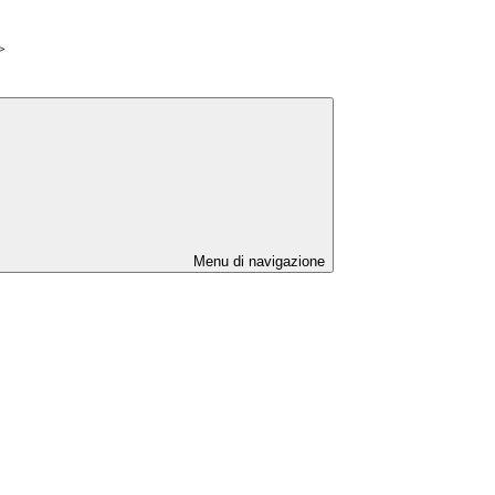
>
Menu di navigazione