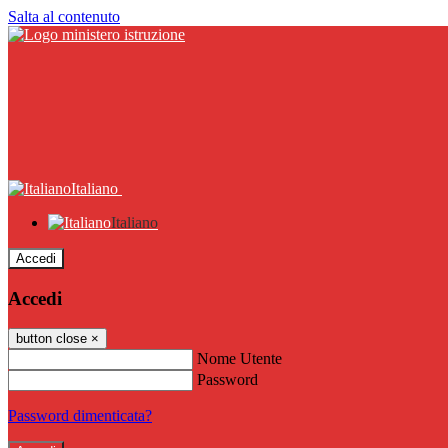
Salta al contenuto
Italiano
Italiano
Accedi
Accedi
button close
×
Nome Utente
Password
Password dimenticata?