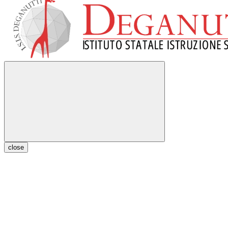
close