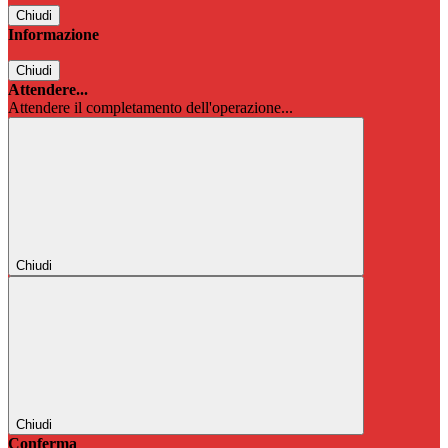
Chiudi
Informazione
Chiudi
Attendere...
Attendere il completamento dell'operazione...
Chiudi
Chiudi
Conferma