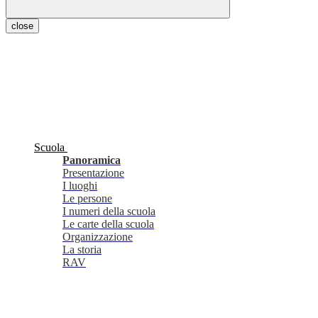
close
Scuola
Panoramica
Presentazione
I luoghi
Le persone
I numeri della scuola
Le carte della scuola
Organizzazione
La storia
RAV