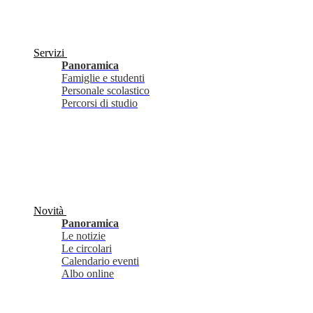
Servizi
Panoramica
Famiglie e studenti
Personale scolastico
Percorsi di studio
Novità
Panoramica
Le notizie
Le circolari
Calendario eventi
Albo online