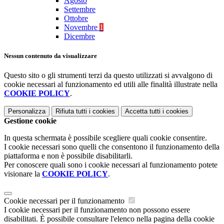
Agosto
Settembre
Ottobre
Novembre
1
Dicembre
Nessun contenuto da visualizzare
Questo sito o gli strumenti terzi da questo utilizzati si avvalgono di
cookie necessari al funzionamento ed utili alle finalità illustrate nella
COOKIE POLICY
.
Personalizza
Rifiuta tutti
i cookies
Accetta tutti
i cookies
Gestione cookie
In questa schermata è possibile scegliere quali cookie consentire.
I cookie necessari sono quelli che consentono il funzionamento della
piattaforma e non è possibile disabilitarli.
Per conoscere quali sono i cookie necessari al funzionamento potete
visionare la
COOKIE POLICY
.
Cookie necessari per il funzionamento
I cookie necessari per il funzionamento non possono essere
disabilitati. È possibile consultare l'elenco nella pagina della cookie