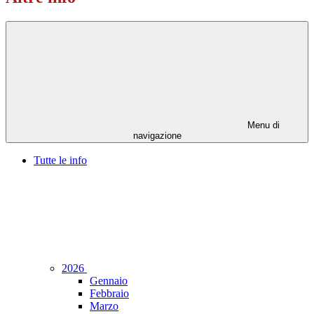
Menu di
navigazione
Tutte le info
2026
Gennaio
Febbraio
Marzo