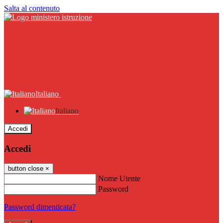
Salta al contenuto
Italiano
Italiano
Accedi
Accedi
button close
×
Nome Utente
Password
Password dimenticata?