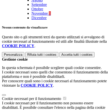
Agosto
Settembre
Ottobre
Novembre
1
Dicembre
Nessun contenuto da visualizzare
Questo sito o gli strumenti terzi da questo utilizzati si avvalgono di
cookie necessari al funzionamento ed utili alle finalità illustrate nella
COOKIE POLICY
.
Personalizza
Rifiuta tutti
i cookies
Accetta tutti
i cookies
Gestione cookie
In questa schermata è possibile scegliere quali cookie consentire.
I cookie necessari sono quelli che consentono il funzionamento della
piattaforma e non è possibile disabilitarli.
Per conoscere quali sono i cookie necessari al funzionamento potete
visionare la
COOKIE POLICY
.
Cookie necessari per il funzionamento
I cookie necessari per il funzionamento non possono essere
disabilitati. È possibile consultare l'elenco nella pagina della cookie