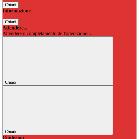
Chiudi
Informazione
Chiudi
Attendere...
Attendere il completamento dell'operazione...
Chiudi
Chiudi
Conferma