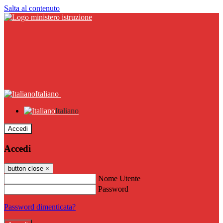
Salta al contenuto
Italiano
Italiano
Accedi
Accedi
button close
×
Nome Utente
Password
Password dimenticata?