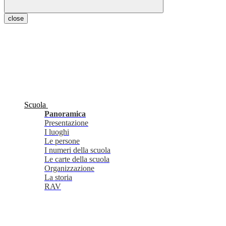
close
Scuola
Panoramica
Presentazione
I luoghi
Le persone
I numeri della scuola
Le carte della scuola
Organizzazione
La storia
RAV