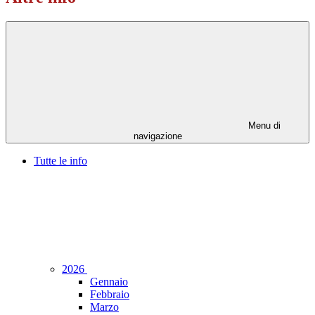
Menu di
navigazione
Tutte le info
2026
Gennaio
Febbraio
Marzo