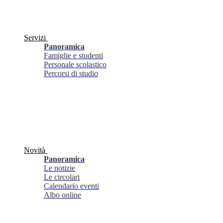
Servizi
Panoramica
Famiglie e studenti
Personale scolastico
Percorsi di studio
Novità
Panoramica
Le notizie
Le circolari
Calendario eventi
Albo online