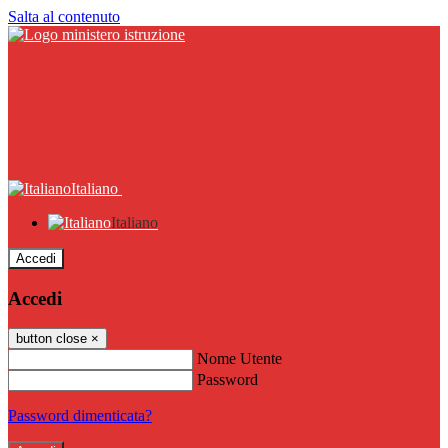
Salta al contenuto
Italiano
Italiano
Accedi
Accedi
button close
×
Nome Utente
Password
Password dimenticata?