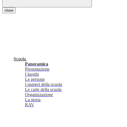
close
Scuola
Panoramica
Presentazione
I luoghi
Le persone
I numeri della scuola
Le carte della scuola
Organizzazione
La storia
RAV