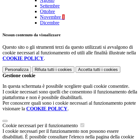
Agosto
Settembre
Ottobre
Novembre
1
Dicembre
Nessun contenuto da visualizzare
Questo sito o gli strumenti terzi da questo utilizzati si avvalgono di
cookie necessari al funzionamento ed utili alle finalità illustrate nella
COOKIE POLICY
.
Personalizza
Rifiuta tutti
i cookies
Accetta tutti
i cookies
Gestione cookie
In questa schermata è possibile scegliere quali cookie consentire.
I cookie necessari sono quelli che consentono il funzionamento della
piattaforma e non è possibile disabilitarli.
Per conoscere quali sono i cookie necessari al funzionamento potete
visionare la
COOKIE POLICY
.
Cookie necessari per il funzionamento
I cookie necessari per il funzionamento non possono essere
disabilitati. È possibile consultare l'elenco nella pagina della cookie