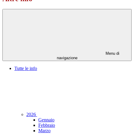
Menu di
navigazione
Tutte le info
2026
Gennaio
Febbraio
Marzo