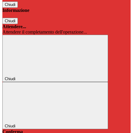
Chiudi
Informazione
Chiudi
Attendere...
Attendere il completamento dell'operazione...
Chiudi
Chiudi
Conferma