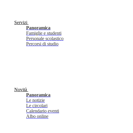
Servizi
Panoramica
Famiglie e studenti
Personale scolastico
Percorsi di studio
Novità
Panoramica
Le notizie
Le circolari
Calendario eventi
Albo online