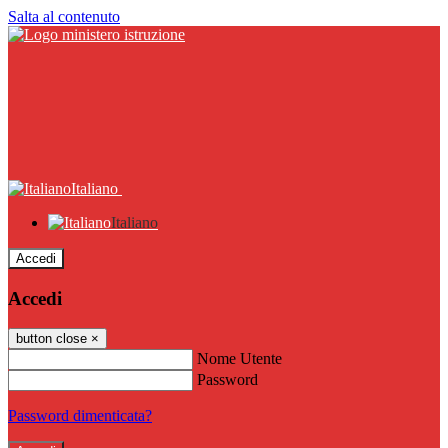
Salta al contenuto
Italiano
Italiano
Accedi
Accedi
button close
×
Nome Utente
Password
Password dimenticata?