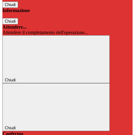
Chiudi
Informazione
Chiudi
Attendere...
Attendere il completamento dell'operazione...
Chiudi
Chiudi
Conferma