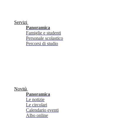
Servizi
Panoramica
Famiglie e studenti
Personale scolastico
Percorsi di studio
Novità
Panoramica
Le notizie
Le circolari
Calendario eventi
Albo online