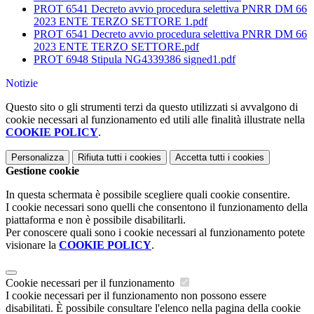
PROT 6541 Decreto avvio procedura selettiva PNRR DM 66
2023 ENTE TERZO SETTORE 1.pdf
PROT 6541 Decreto avvio procedura selettiva PNRR DM 66
2023 ENTE TERZO SETTORE.pdf
PROT 6948 Stipula NG4339386 signed1.pdf
Notizie
Questo sito o gli strumenti terzi da questo utilizzati si avvalgono di
cookie necessari al funzionamento ed utili alle finalità illustrate nella
COOKIE POLICY
.
Personalizza
Rifiuta tutti
i cookies
Accetta tutti
i cookies
Gestione cookie
In questa schermata è possibile scegliere quali cookie consentire.
I cookie necessari sono quelli che consentono il funzionamento della
piattaforma e non è possibile disabilitarli.
Per conoscere quali sono i cookie necessari al funzionamento potete
visionare la
COOKIE POLICY
.
Cookie necessari per il funzionamento
I cookie necessari per il funzionamento non possono essere
disabilitati. È possibile consultare l'elenco nella pagina della cookie