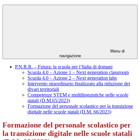
Menu di
navigazione
P.N.R.R. – Futura: la scuola per l’Italia di domani
Scuola 4.0 – Azione 1 – Next generation classroom
Scuola 4.0 – Azione 2 – Next generation labs
Intervento straordinario finalizzato alla riduzione dei
divari territoriali
Competenze STEM e multilinguistiche nelle scuole
statali (D.M.65/2023)
Formazione del personale scolastico per la transizione
digitale nelle scuole statali (D.M. 66/2023)
Formazione del personale scolastico per
la transizione digitale nelle scuole statali