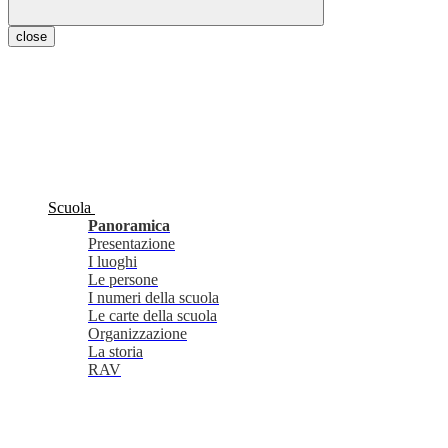
close
Scuola
Panoramica
Presentazione
I luoghi
Le persone
I numeri della scuola
Le carte della scuola
Organizzazione
La storia
RAV