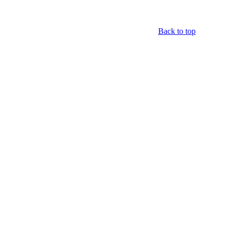
Back to top