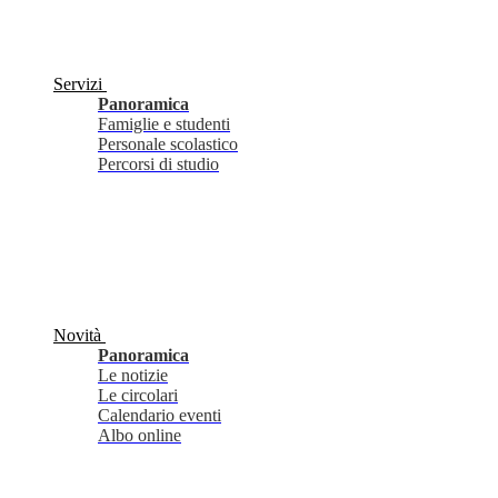
Servizi
Panoramica
Famiglie e studenti
Personale scolastico
Percorsi di studio
Novità
Panoramica
Le notizie
Le circolari
Calendario eventi
Albo online