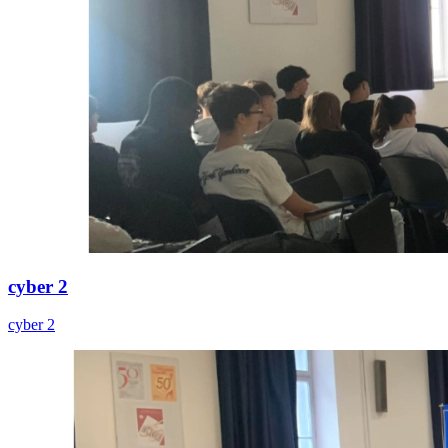
cyber 2
cyber 2