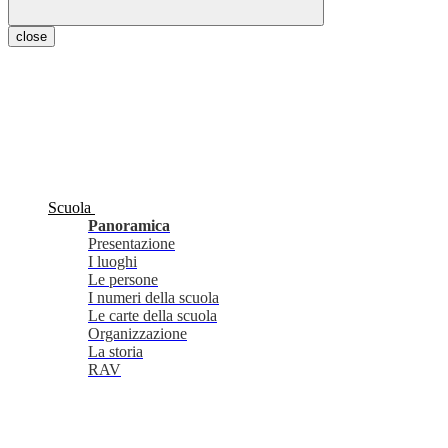
close
Scuola
Panoramica
Presentazione
I luoghi
Le persone
I numeri della scuola
Le carte della scuola
Organizzazione
La storia
RAV