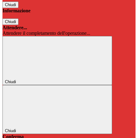
Chiudi
Informazione
Chiudi
Attendere...
Attendere il completamento dell'operazione...
Chiudi
Chiudi
Conferma