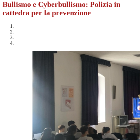
Bullismo e Cyberbullismo: Polizia in
cattedra per la prevenzione