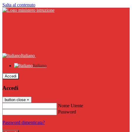
Salta al contenuto
Italiano
Italiano
Accedi
Accedi
button close
×
Nome Utente
Password
Password dimenticata?