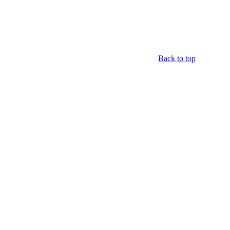
Back to top