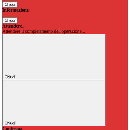
Chiudi
Informazione
Chiudi
Attendere...
Attendere il completamento dell'operazione...
Chiudi
Chiudi
Conferma