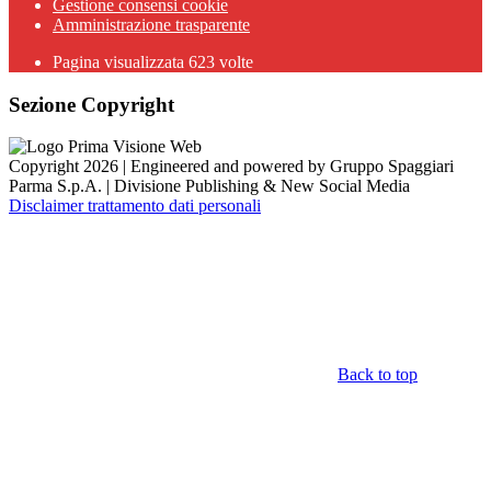
Gestione consensi cookie
Amministrazione trasparente
Pagina visualizzata
623
volte
Sezione Copyright
Copyright 2026 | Engineered and powered by Gruppo Spaggiari
Parma S.p.A. | Divisione Publishing & New Social Media
Disclaimer trattamento dati personali
Back to top