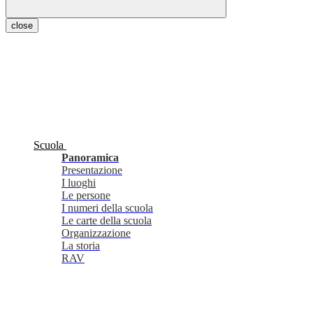
close
Scuola
Panoramica
Presentazione
I luoghi
Le persone
I numeri della scuola
Le carte della scuola
Organizzazione
La storia
RAV