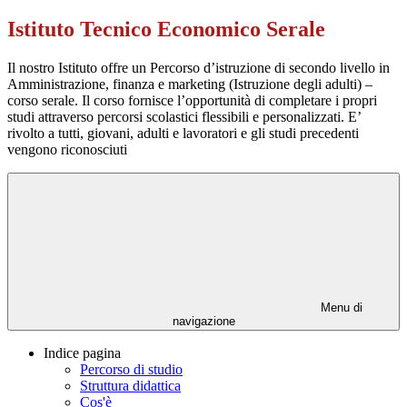
Istituto Tecnico Economico Serale
Il nostro Istituto offre un Percorso d’istruzione di secondo livello in
Amministrazione, finanza e marketing (Istruzione degli adulti) –
corso serale. Il corso fornisce l’opportunità di completare i propri
studi attraverso percorsi scolastici flessibili e personalizzati. E’
rivolto a tutti, giovani, adulti e lavoratori e gli studi precedenti
vengono riconosciuti
Menu di
navigazione
Indice pagina
Percorso di studio
Struttura didattica
Cos'è