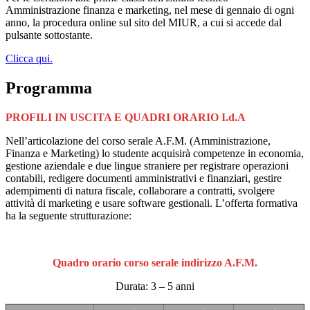
Amministrazione finanza e marketing, nel mese di gennaio di ogni
anno, la procedura online sul sito del MIUR, a cui si accede dal
pulsante sottostante.
Clicca qui.
Programma
PROFILI IN USCITA E QUADRI ORARIO I.d.A
Nell’articolazione del corso serale A.F.M. (Amministrazione,
Finanza e Marketing) lo studente acquisirà competenze in economia,
gestione aziendale e due lingue straniere per registrare operazioni
contabili, redigere documenti amministrativi e finanziari, gestire
adempimenti di natura fiscale, collaborare a contratti, svolgere
attività di marketing e usare software gestionali. L’offerta formativa
ha la seguente strutturazione:
Quadro orario corso serale indirizzo A.F.M.
Durata: 3 – 5 anni