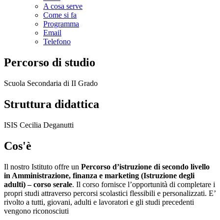
A cosa serve
Come si fa
Programma
Email
Telefono
Percorso di studio
Scuola Secondaria di II Grado
Struttura didattica
ISIS Cecilia Deganutti
Cos'è
Il nostro Istituto offre un
Percorso d’istruzione di secondo livello
in Amministrazione, finanza e marketing (Istruzione degli
adulti) – corso serale
. Il corso fornisce l’opportunità di completare i
propri studi attraverso percorsi scolastici flessibili e personalizzati. E’
rivolto a tutti, giovani, adulti e lavoratori e gli studi precedenti
vengono riconosciuti