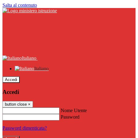
Salta al contenuto
Italiano
Italiano
Accedi
Accedi
button close
×
Nome Utente
Password
Password dimenticata?