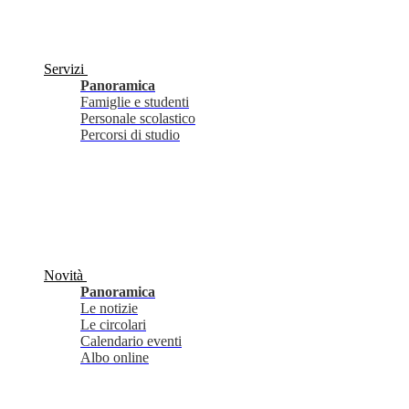
Servizi
Panoramica
Famiglie e studenti
Personale scolastico
Percorsi di studio
Novità
Panoramica
Le notizie
Le circolari
Calendario eventi
Albo online