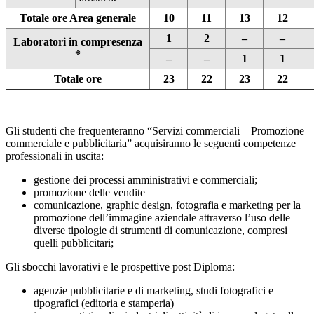
Totale ore Area generale
10
11
13
12
1
2
–
–
Laboratori in compresenza
*
–
–
1
1
Totale ore
23
22
23
22
Gli studenti che frequenteranno “Servizi commerciali – Promozione
commerciale e pubblicitaria” acquisiranno le seguenti competenze
professionali in uscita:
gestione dei processi amministrativi e commerciali;
promozione delle vendite
comunicazione, graphic design, fotografia e marketing per la
promozione dell’immagine aziendale attraverso l’uso delle
diverse tipologie di strumenti di comunicazione, compresi
quelli pubblicitari;
Gli sbocchi lavorativi e le prospettive post Diploma:
agenzie pubblicitarie e di marketing, studi fotografici e
tipografici (editoria e stamperia)