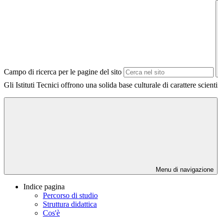
Campo di ricerca per le pagine del sito
Gli Istituti Tecnici offrono una solida base culturale di carattere scient
Menu di navigazione
Indice pagina
Percorso di studio
Struttura didattica
Cos'è