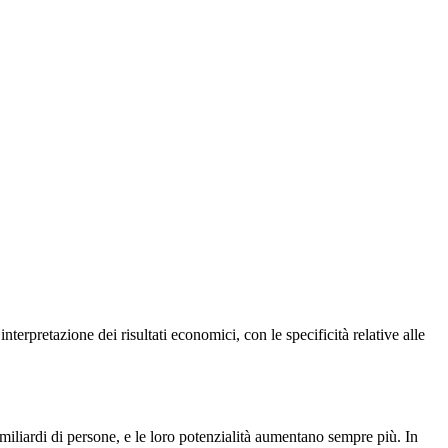
rpretazione dei risultati economici, con le specificità relative alle
 miliardi di persone, e le loro potenzialità aumentano sempre più. In