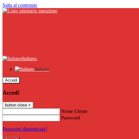
Salta al contenuto
Italiano
Italiano
Accedi
Accedi
button close
×
Nome Utente
Password
Password dimenticata?