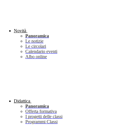
Novità
Panoramica
Le notizie
Le circolari
Calendario eventi
Albo online
Didattica
Panoramica
Offerta formativa
I progetti delle classi
Programmi Classi