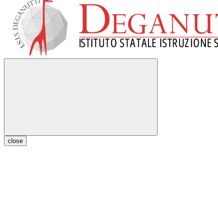
close