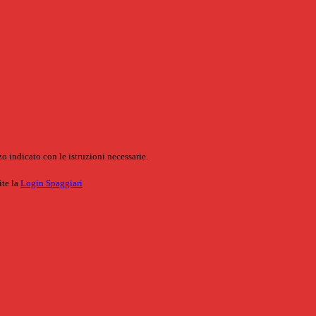
o indicato con le istruzioni necessarie.
ite la
Login Spaggiari