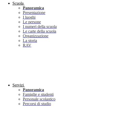
Scuola
Panoramica
Presentazione
I luoghi
Le persone
I numeri della scuola
Le carte della scuola
Organizzazione
La storia
RAV
Servizi
Panoramica
Famiglie e studenti
Personale scolastico
Percorsi di studio