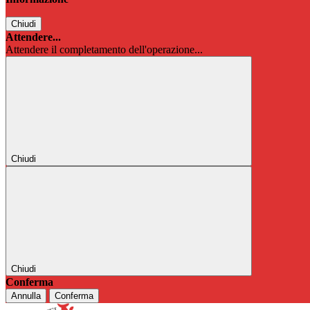
Chiudi
Attendere...
Attendere il completamento dell'operazione...
Chiudi
Chiudi
Conferma
Annulla
Conferma