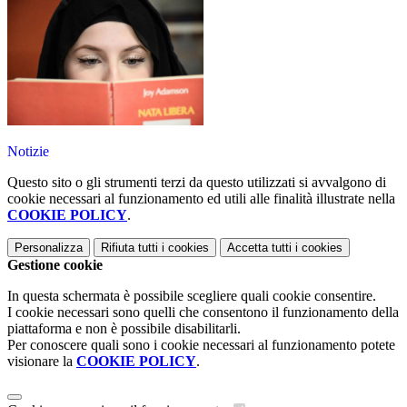
Notizie
Questo sito o gli strumenti terzi da questo utilizzati si avvalgono di
cookie necessari al funzionamento ed utili alle finalità illustrate nella
COOKIE POLICY
.
Personalizza
Rifiuta tutti
i cookies
Accetta tutti
i cookies
Gestione cookie
In questa schermata è possibile scegliere quali cookie consentire.
I cookie necessari sono quelli che consentono il funzionamento della
piattaforma e non è possibile disabilitarli.
Per conoscere quali sono i cookie necessari al funzionamento potete
visionare la
COOKIE POLICY
.