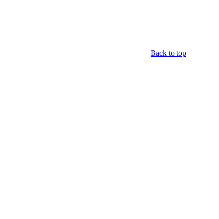
Back to top