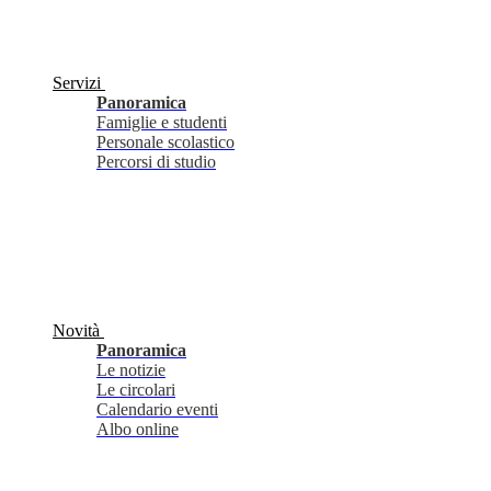
Servizi
Panoramica
Famiglie e studenti
Personale scolastico
Percorsi di studio
Novità
Panoramica
Le notizie
Le circolari
Calendario eventi
Albo online