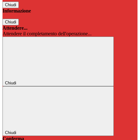
Chiudi
Informazione
Chiudi
Attendere...
Attendere il completamento dell'operazione...
Chiudi
Chiudi
Conferma