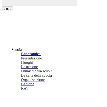
close
Scuola
Panoramica
Presentazione
I luoghi
Le persone
I numeri della scuola
Le carte della scuola
Organizzazione
La storia
RAV