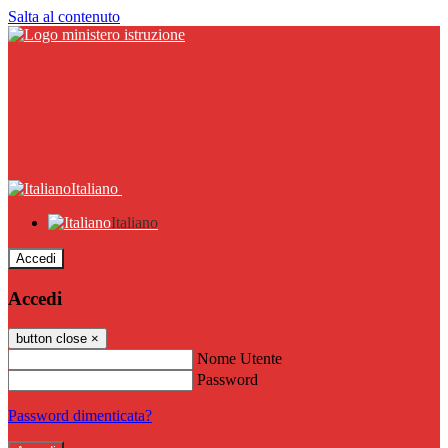
Salta al contenuto
Italiano
Italiano
Accedi
Accedi
button close
×
Nome Utente
Password
Password dimenticata?