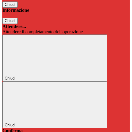
Chiudi
Informazione
Chiudi
Attendere...
Attendere il completamento dell'operazione...
Chiudi
Chiudi
Conferma