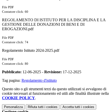
File PDF
Contatore click: 60
REGOLAMENTO DI ISTITUTO PER LA DISCIPLINA E LA
GESTIONE DELLE DONAZIONI DI BENI E DI
EROGAZIONI.pdf
File PDF
Contatore click: 74
Regolamento Istituto 2024-2025.pdf
File PDF
Contatore click: 80
Pubblicato:
12-06-2025 -
Revisione:
17-12-2025
Tag pagina:
Regolamento d'istituto
Questo sito o gli strumenti terzi da questo utilizzati si avvalgono di
cookie necessari al funzionamento ed utili alle finalità illustrate nella
COOKIE POLICY
.
Personalizza
Rifiuta tutti
i cookies
Accetta tutti
i cookies
Gestione cookie