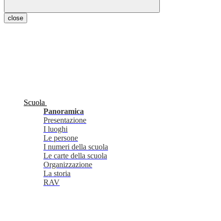
close
Scuola
Panoramica
Presentazione
I luoghi
Le persone
I numeri della scuola
Le carte della scuola
Organizzazione
La storia
RAV