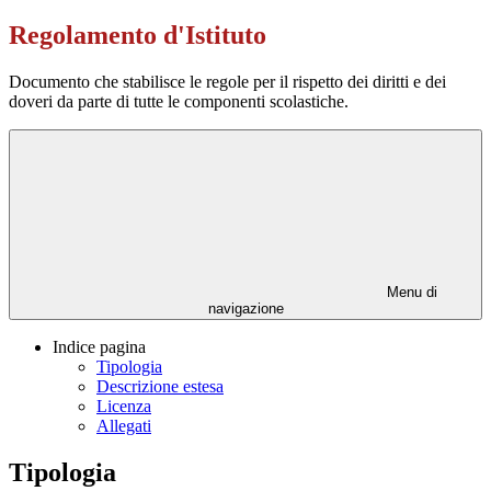
Regolamento d'Istituto
Documento che stabilisce le regole per il rispetto dei diritti e dei
doveri da parte di tutte le componenti scolastiche.
Menu di
navigazione
Indice pagina
Tipologia
Descrizione estesa
Licenza
Allegati
Tipologia