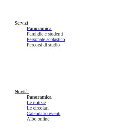
Servizi
Panoramica
Famiglie e studenti
Personale scolastico
Percorsi di studio
Novità
Panoramica
Le notizie
Le circolari
Calendario eventi
Albo online