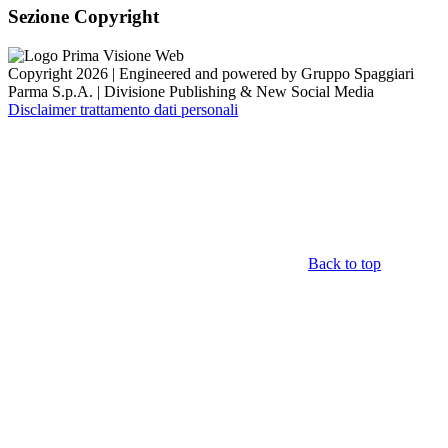
Sezione Copyright
Copyright 2026 | Engineered and powered by Gruppo Spaggiari
Parma S.p.A. | Divisione Publishing & New Social Media
Disclaimer trattamento dati personali
Back to top