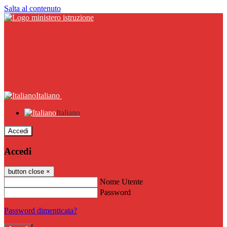
Salta al contenuto
Italiano
Italiano
Accedi
Accedi
button close
×
Nome Utente
Password
Password dimenticata?