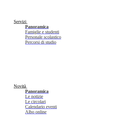
Servizi
Panoramica
Famiglie e studenti
Personale scolastico
Percorsi di studio
Novità
Panoramica
Le notizie
Le circolari
Calendario eventi
Albo online