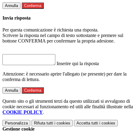
Annulla
Conferma
Invia risposta
Per questa comunicazione è richiesta una risposta.
Scrivere la risposta nel campo di testo sottostante e premere sul
bottone CONFERMA per confermare la propria adesione.
Inserire qui la risposta
Attenzione: è necessario aprire l'allegato (se presente) per dare la
conferma di lettura.
Annulla
Conferma
Questo sito o gli strumenti terzi da questo utilizzati si avvalgono di
cookie necessari al funzionamento ed utili alle finalità illustrate nella
COOKIE POLICY
.
Personalizza
Rifiuta tutti
i cookies
Accetta tutti
i cookies
Gestione cookie