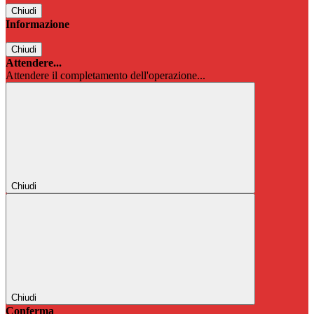
Chiudi
Informazione
Chiudi
Attendere...
Attendere il completamento dell'operazione...
Chiudi
Chiudi
Conferma