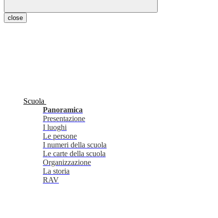
close
Scuola
Panoramica
Presentazione
I luoghi
Le persone
I numeri della scuola
Le carte della scuola
Organizzazione
La storia
RAV