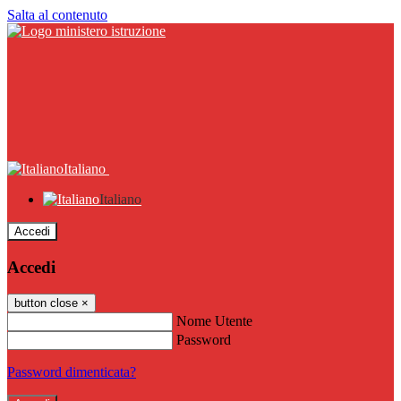
Salta al contenuto
Italiano
Italiano
Accedi
Accedi
button close
×
Nome Utente
Password
Password dimenticata?