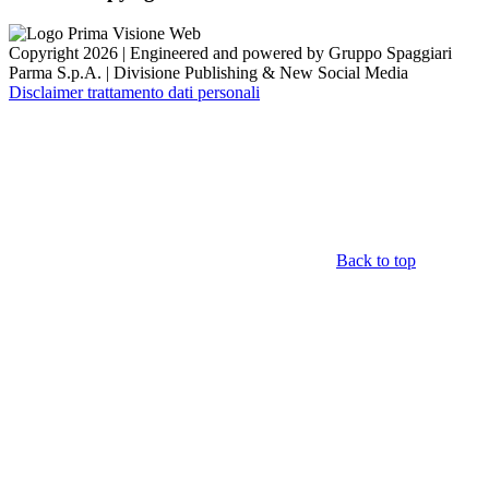
Copyright 2026 | Engineered and powered by Gruppo Spaggiari
Parma S.p.A. | Divisione Publishing & New Social Media
Disclaimer trattamento dati personali
Back to top