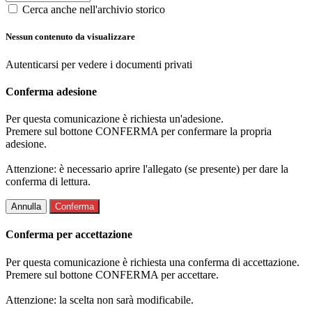
Cerca anche nell'archivio storico
Nessun contenuto da visualizzare
Autenticarsi per vedere i documenti privati
Conferma adesione
Per questa comunicazione è richiesta un'adesione.
Premere sul bottone CONFERMA per confermare la propria
adesione.
Attenzione: è necessario aprire l'allegato (se presente) per dare la
conferma di lettura.
Annulla
Conferma
Conferma per accettazione
Per questa comunicazione è richiesta una conferma di accettazione.
Premere sul bottone CONFERMA per accettare.
Attenzione: la scelta non sarà modificabile.