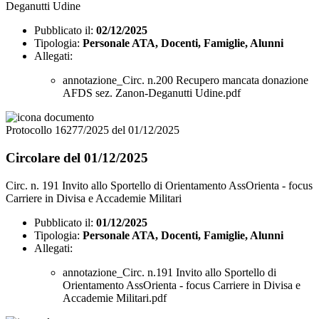
Deganutti Udine
Pubblicato il:
02/12/2025
Tipologia:
Personale ATA, Docenti, Famiglie, Alunni
Allegati:
annotazione_Circ. n.200 Recupero mancata donazione
AFDS sez. Zanon-Deganutti Udine.pdf
Protocollo 16277/2025 del 01/12/2025
Circolare del 01/12/2025
Circ. n. 191 Invito allo Sportello di Orientamento AssOrienta - focus
Carriere in Divisa e Accademie Militari
Pubblicato il:
01/12/2025
Tipologia:
Personale ATA, Docenti, Famiglie, Alunni
Allegati:
annotazione_Circ. n.191 Invito allo Sportello di
Orientamento AssOrienta - focus Carriere in Divisa e
Accademie Militari.pdf