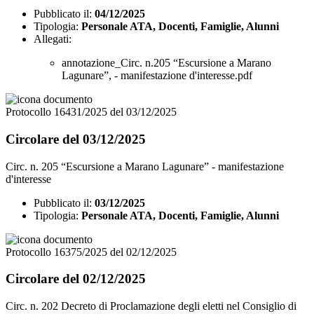
Pubblicato il:
04/12/2025
Tipologia:
Personale ATA, Docenti, Famiglie, Alunni
Allegati:
annotazione_Circ. n.205 “Escursione a Marano
Lagunare”, - manifestazione d'interesse.pdf
Protocollo 16431/2025 del 03/12/2025
Circolare del 03/12/2025
Circ. n. 205 “Escursione a Marano Lagunare” - manifestazione
d'interesse
Pubblicato il:
03/12/2025
Tipologia:
Personale ATA, Docenti, Famiglie, Alunni
Protocollo 16375/2025 del 02/12/2025
Circolare del 02/12/2025
Circ. n. 202 Decreto di Proclamazione degli eletti nel Consiglio di