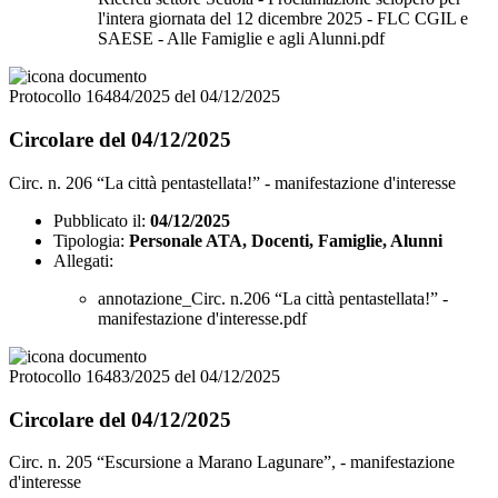
l'intera giornata del 12 dicembre 2025 - FLC CGIL e
SAESE - Alle Famiglie e agli Alunni.pdf
Protocollo 16484/2025 del 04/12/2025
Circolare del 04/12/2025
Circ. n. 206 “La città pentastellata!” - manifestazione d'interesse
Pubblicato il:
04/12/2025
Tipologia:
Personale ATA, Docenti, Famiglie, Alunni
Allegati:
annotazione_Circ. n.206 “La città pentastellata!” -
manifestazione d'interesse.pdf
Protocollo 16483/2025 del 04/12/2025
Circolare del 04/12/2025
Circ. n. 205 “Escursione a Marano Lagunare”, - manifestazione
d'interesse