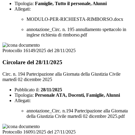
Tipologia:
Famiglie, Tutto il personale, Alunni
Allegati:
MODULO-PER-RICHIESTA-RIMBORSO.docx
annotazione_Circ. n. 195 annullamento spettacolo in
inglese richiesta di rimborso.pdf
Protocollo 16149/2025 del 28/11/2025
Circolare del 28/11/2025
Circ. n. 194 Partecipazione alla Giornata della Giustizia Civile
martedì 02 dicembre 2025
Pubblicato il:
28/11/2025
Tipologia:
Personale ATA, Docenti, Famiglie, Alunni
Allegati:
annotazione_Circ. n.194 Partecipazione alla Giornata
della Giustizia Civile martedì 02 dicembre 2025.pdf
Protocollo 16091/2025 del 27/11/2025