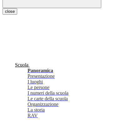
close
Scuola
Panoramica
Presentazione
I luoghi
Le persone
I numeri della scuola
Le carte della scuola
Organizzazione
La storia
RAV