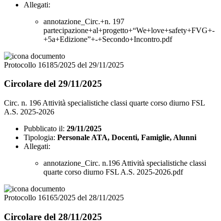
Allegati:
annotazione_Circ.+n. 197
partecipazione+al+progetto+“We+love+safety+FVG+-
+5a+Edizione”+-+Secondo+Incontro.pdf
Protocollo 16185/2025 del 29/11/2025
Circolare del 29/11/2025
Circ. n. 196 Attività specialistiche classi quarte corso diurno FSL
A.S. 2025-2026
Pubblicato il:
29/11/2025
Tipologia:
Personale ATA, Docenti, Famiglie, Alunni
Allegati:
annotazione_Circ. n.196 Attività specialistiche classi
quarte corso diurno FSL A.S. 2025-2026.pdf
Protocollo 16165/2025 del 28/11/2025
Circolare del 28/11/2025