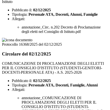
Istituto
Pubblicato il:
02/12/2025
Tipologia:
Personale ATA, Docenti, Alunni, Famiglie
Allegati:
annotazione_Circ. n.202 Decreto di Proclamazione
degli eletti nel Consiglio di Istituto.pdf
Protocollo 16368/2025 del 02/12/2025
Circolare del 02/12/2025
COMUNICAZIONE DI PROCLAMAZIONE DEGLI ELETTI
PER IL CONSIGLIO D'ISTITUTO (STUDENTI-GENITORI-
DOCENTI-PERSONALE ATA) - A.S. 2025-2026
Pubblicato il:
02/12/2025
Tipologia:
Personale ATA, Docenti, Famiglie, Alunni
Allegati:
annotazione_COMUNICAZIONE DI
PROCLAMAZIONE DEGLI ELETTI PER IL
CONSIGLIO D'ISTITUTO (STUDENTI-