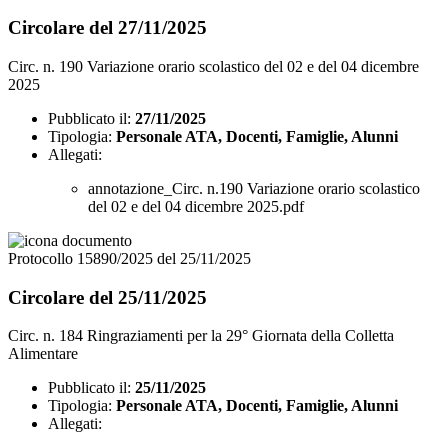
Circolare del 27/11/2025
Circ. n. 190 Variazione orario scolastico del 02 e del 04 dicembre
2025
Pubblicato il:
27/11/2025
Tipologia:
Personale ATA, Docenti, Famiglie, Alunni
Allegati:
annotazione_Circ. n.190 Variazione orario scolastico
del 02 e del 04 dicembre 2025.pdf
Protocollo 15890/2025 del 25/11/2025
Circolare del 25/11/2025
Circ. n. 184 Ringraziamenti per la 29° Giornata della Colletta
Alimentare
Pubblicato il:
25/11/2025
Tipologia:
Personale ATA, Docenti, Famiglie, Alunni
Allegati: