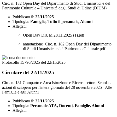
Circ. n. 182 Open Day del Dipartimento di Studi Umanistici e del
Patrimonio Culturale – Università degli Studi di Udine (DIUM)
Pubblicato il:
22/11/2025
Tipologia:
Famiglie, Tutto il personale, Alunni
Allegati:
Open Day DIUM 28.11.2025 (1).pdf
annotazione_Circ. n. 182 Open Day del Dipartimento
di Studi Umanistici e del Patrimonio Culturale.pdf
Protocollo 15790/2025 del 22/11/2025
Circolare del 22/11/2025
Circ. n. 181 Comparto e Area Istruzione e Ricerca settore Scuola -
azioni di sciopero per l'intera giornata del 28 novembre 2025 - Alle
Famiglie e agli Alunni
Pubblicato il:
22/11/2025
Tipologia:
Personale ATA, Docenti, Famiglie, Alunni
Allegati: