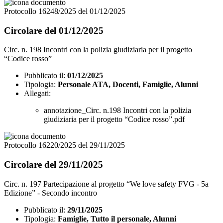
Protocollo 16248/2025 del 01/12/2025
Circolare del 01/12/2025
Circ. n. 198 Incontri con la polizia giudiziaria per il progetto
“Codice rosso”
Pubblicato il:
01/12/2025
Tipologia:
Personale ATA, Docenti, Famiglie, Alunni
Allegati:
annotazione_Circ. n.198 Incontri con la polizia
giudiziaria per il progetto “Codice rosso”.pdf
Protocollo 16220/2025 del 29/11/2025
Circolare del 29/11/2025
Circ. n. 197 Partecipazione al progetto “We love safety FVG - 5a
Edizione” - Secondo incontro
Pubblicato il:
29/11/2025
Tipologia:
Famiglie, Tutto il personale, Alunni