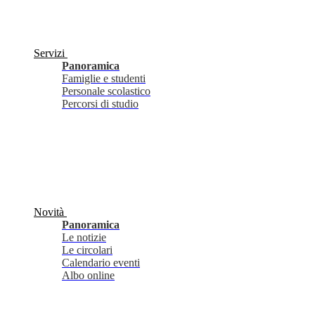
Servizi
Panoramica
Famiglie e studenti
Personale scolastico
Percorsi di studio
Novità
Panoramica
Le notizie
Le circolari
Calendario eventi
Albo online