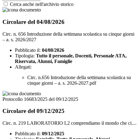
Cerca anche nell'archivio storico
Circolare del 04/08/2026
Circ. n. 656 Introduzione della settimana scolastica su cinque giorni
– a. s. 2026/2027
Pubblicato il:
04/08/2026
Tipologia:
Tutto il personale, Docenti, Personale ATA,
Riservata, Alunni, Famiglie
Allegati:
Circ. n.656 Introduzione della settimana scolastica su
cinque giorni – a. s. 2026-2027.pdf
Protocollo 16683/2025 del 09/12/2025
Circolare del 09/12/2025
Circ. n. 219 LABORATORIO L2 comprendiamo il mondo che ci....
Pubblicato il:
09/12/2025