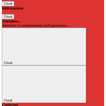
Chiudi
Informazione
Chiudi
Attendere...
Attendere il completamento dell'operazione...
Chiudi
Chiudi
Conferma