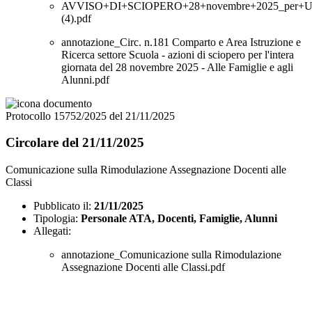
AVVISO+DI+SCIOPERO+28+novembre+2025_per+
(4).pdf
annotazione_Circ. n.181 Comparto e Area Istruzione e
Ricerca settore Scuola - azioni di sciopero per l'intera
giornata del 28 novembre 2025 - Alle Famiglie e agli
Alunni.pdf
Protocollo 15752/2025 del 21/11/2025
Circolare del 21/11/2025
Comunicazione sulla Rimodulazione Assegnazione Docenti alle
Classi
Pubblicato il:
21/11/2025
Tipologia:
Personale ATA, Docenti, Famiglie, Alunni
Allegati:
annotazione_Comunicazione sulla Rimodulazione
Assegnazione Docenti alle Classi.pdf