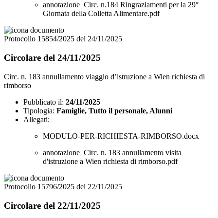
annotazione_Circ. n.184 Ringraziamenti per la 29°
Giornata della Colletta Alimentare.pdf
Protocollo 15854/2025 del 24/11/2025
Circolare del 24/11/2025
Circ. n. 183 annullamento viaggio d’istruzione a Wien richiesta di
rimborso
Pubblicato il:
24/11/2025
Tipologia:
Famiglie, Tutto il personale, Alunni
Allegati:
MODULO-PER-RICHIESTA-RIMBORSO.docx
annotazione_Circ. n. 183 annullamento visita
d'istruzione a Wien richiesta di rimborso.pdf
Protocollo 15796/2025 del 22/11/2025
Circolare del 22/11/2025