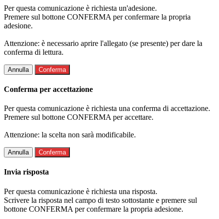
Per questa comunicazione è richiesta un'adesione.
Premere sul bottone CONFERMA per confermare la propria
adesione.
Attenzione: è necessario aprire l'allegato (se presente) per dare la
conferma di lettura.
Annulla
Conferma
Conferma per accettazione
Per questa comunicazione è richiesta una conferma di accettazione.
Premere sul bottone CONFERMA per accettare.
Attenzione: la scelta non sarà modificabile.
Annulla
Conferma
Invia risposta
Per questa comunicazione è richiesta una risposta.
Scrivere la risposta nel campo di testo sottostante e premere sul
bottone CONFERMA per confermare la propria adesione.