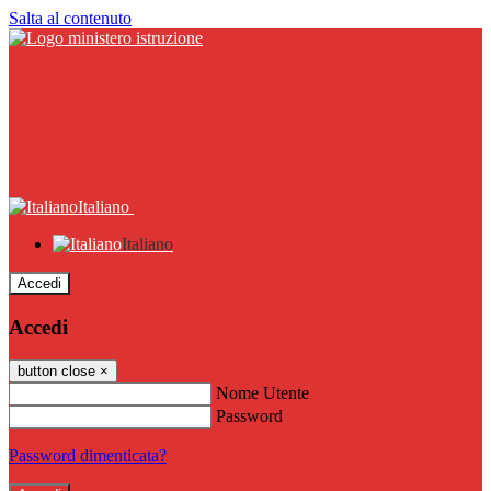
Salta al contenuto
Italiano
Italiano
Accedi
Accedi
button close
×
Nome Utente
Password
Password dimenticata?