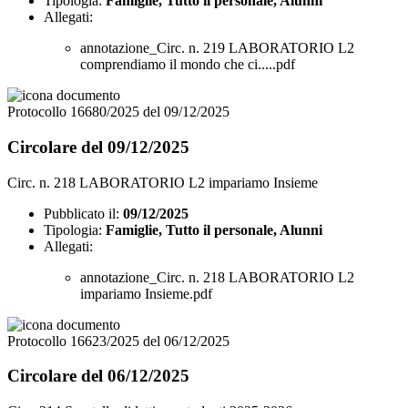
Tipologia:
Famiglie, Tutto il personale, Alunni
Allegati:
annotazione_Circ. n. 219 LABORATORIO L2
comprendiamo il mondo che ci.....pdf
Protocollo 16680/2025 del 09/12/2025
Circolare del 09/12/2025
Circ. n. 218 LABORATORIO L2 impariamo Insieme
Pubblicato il:
09/12/2025
Tipologia:
Famiglie, Tutto il personale, Alunni
Allegati:
annotazione_Circ. n. 218 LABORATORIO L2
impariamo Insieme.pdf
Protocollo 16623/2025 del 06/12/2025
Circolare del 06/12/2025