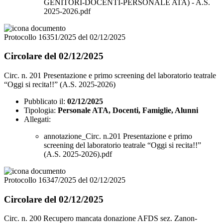
GENITORI-DOCENTI-PERSONALE ATA) - A.S.
2025-2026.pdf
Protocollo 16351/2025 del 02/12/2025
Circolare del 02/12/2025
Circ. n. 201 Presentazione e primo screening del laboratorio teatrale
“Oggi si recita!!” (A.S. 2025-2026)
Pubblicato il:
02/12/2025
Tipologia:
Personale ATA, Docenti, Famiglie, Alunni
Allegati:
annotazione_Circ. n.201 Presentazione e primo
screening del laboratorio teatrale “Oggi si recita!!”
(A.S. 2025-2026).pdf
Protocollo 16347/2025 del 02/12/2025
Circolare del 02/12/2025
Circ. n. 200 Recupero mancata donazione AFDS sez. Zanon-