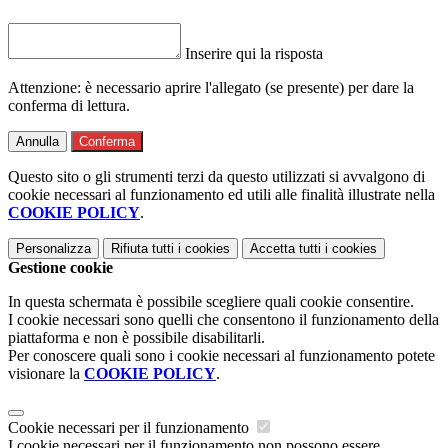
Inserire qui la risposta
Attenzione: è necessario aprire l'allegato (se presente) per dare la
conferma di lettura.
Annulla
Conferma
Questo sito o gli strumenti terzi da questo utilizzati si avvalgono di
cookie necessari al funzionamento ed utili alle finalità illustrate nella
COOKIE POLICY
.
Personalizza
Rifiuta tutti
i cookies
Accetta tutti
i cookies
Gestione cookie
In questa schermata è possibile scegliere quali cookie consentire.
I cookie necessari sono quelli che consentono il funzionamento della
piattaforma e non è possibile disabilitarli.
Per conoscere quali sono i cookie necessari al funzionamento potete
visionare la
COOKIE POLICY
.
Cookie necessari per il funzionamento
I cookie necessari per il funzionamento non possono essere