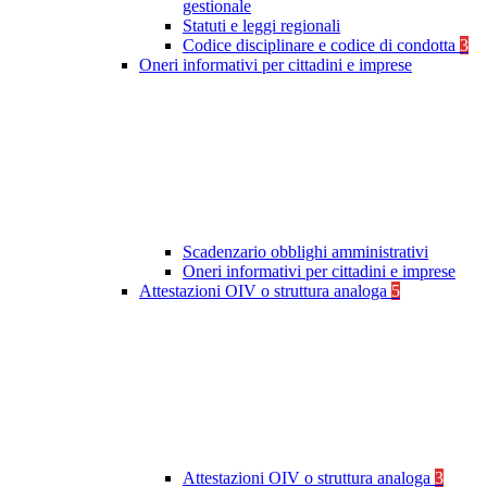
gestionale
Statuti e leggi regionali
Codice disciplinare e codice di condotta
3
Oneri informativi per cittadini e imprese
Scadenzario obblighi amministrativi
Oneri informativi per cittadini e imprese
Attestazioni OIV o struttura analoga
5
Attestazioni OIV o struttura analoga
3