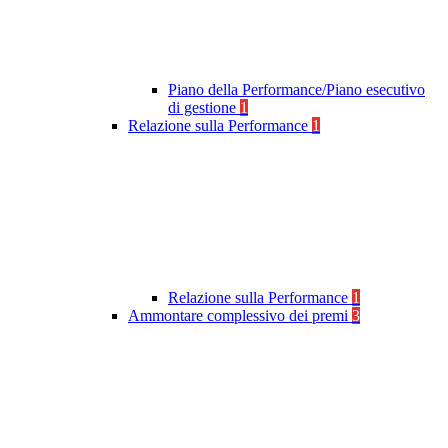
Piano della Performance/Piano esecutivo
di gestione
1
Relazione sulla Performance
1
Relazione sulla Performance
1
Ammontare complessivo dei premi
3