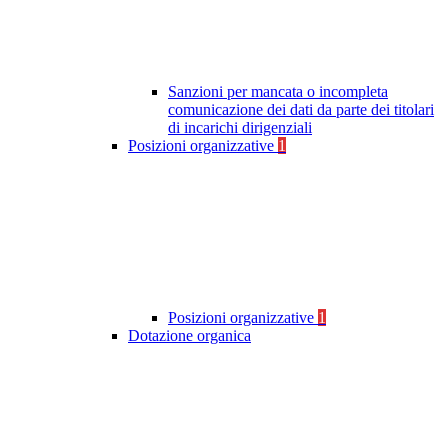
Sanzioni per mancata o incompleta
comunicazione dei dati da parte dei titolari
di incarichi dirigenziali
Posizioni organizzative
1
Posizioni organizzative
1
Dotazione organica