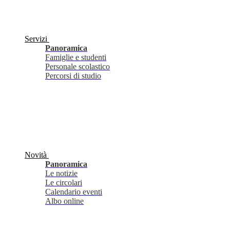
Servizi
Panoramica
Famiglie e studenti
Personale scolastico
Percorsi di studio
Novità
Panoramica
Le notizie
Le circolari
Calendario eventi
Albo online