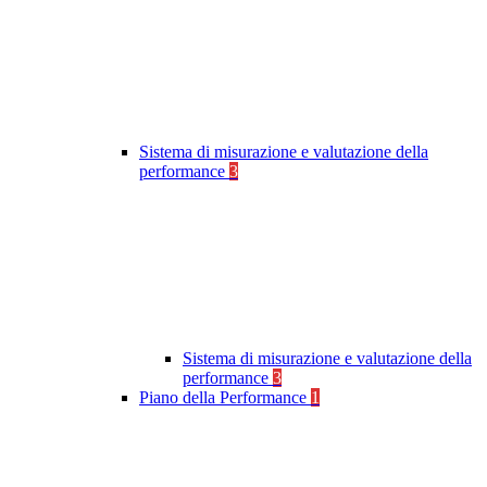
Sistema di misurazione e valutazione della
performance
3
Sistema di misurazione e valutazione della
performance
3
Piano della Performance
1