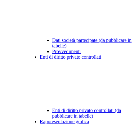
Dati società partecipate (da pubblicare in
tabelle)
Provvedimenti
Enti di diritto privato controllati
Enti di diritto privato controllati (da
pubblicare in tabelle)
Rappresentazione grafica