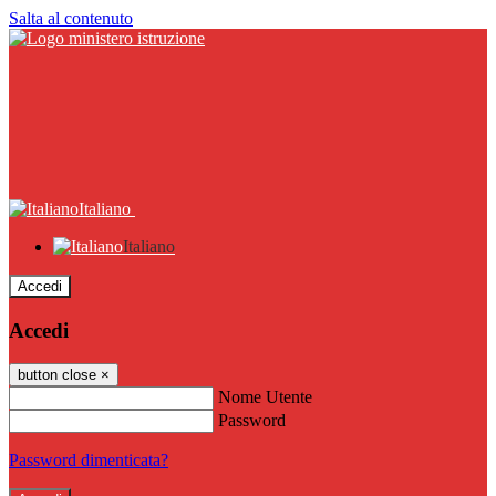
Salta al contenuto
Italiano
Italiano
Accedi
Accedi
button close
×
Nome Utente
Password
Password dimenticata?