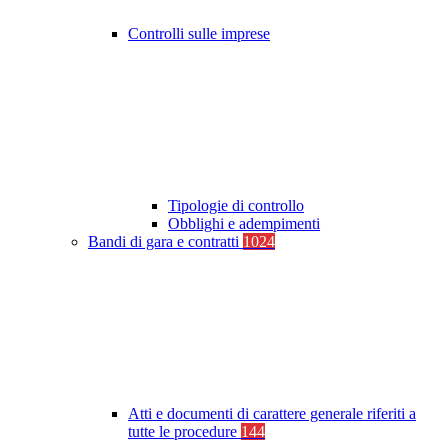
Controlli sulle imprese
Tipologie di controllo
Obblighi e adempimenti
Bandi di gara e contratti
1024
Atti e documenti di carattere generale riferiti a
tutte le procedure
144