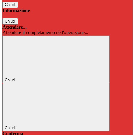
Chiudi
Informazione
Chiudi
Attendere...
Attendere il completamento dell'operazione...
Chiudi
Chiudi
Conferma