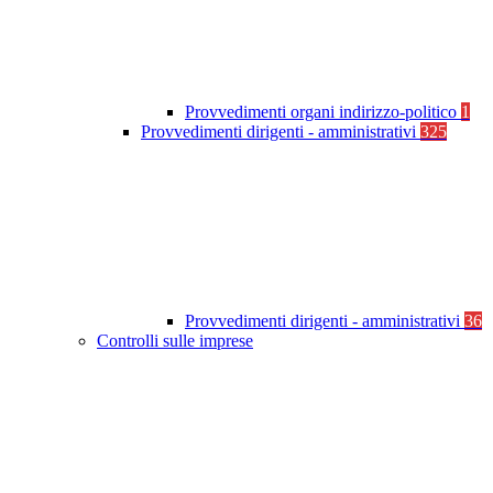
Provvedimenti organi indirizzo-politico
1
Provvedimenti dirigenti - amministrativi
325
Provvedimenti dirigenti - amministrativi
36
Controlli sulle imprese