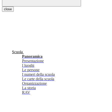
close
Scuola
Panoramica
Presentazione
I luoghi
Le persone
I numeri della scuola
Le carte della scuola
Organizzazione
La storia
RAV