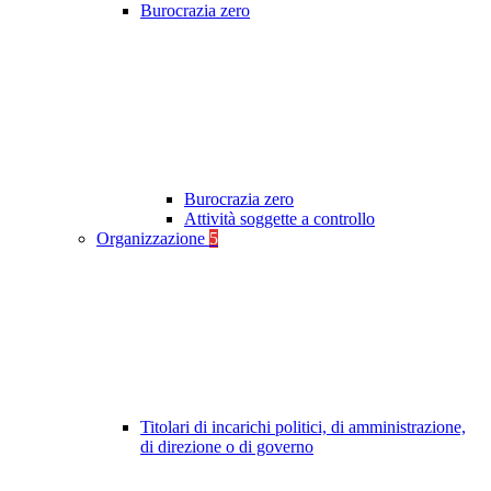
Burocrazia zero
Burocrazia zero
Attività soggette a controllo
Organizzazione
5
Titolari di incarichi politici, di amministrazione,
di direzione o di governo