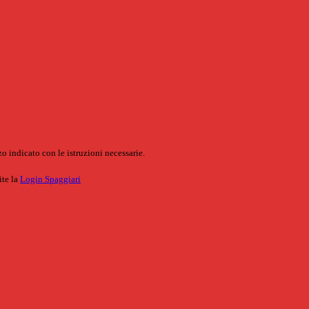
o indicato con le istruzioni necessarie.
ite la
Login Spaggiari