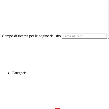
Campo di ricerca per le pagine del sito
Categorie