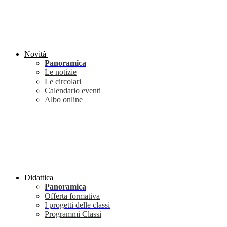
Novità
Panoramica
Le notizie
Le circolari
Calendario eventi
Albo online
Didattica
Panoramica
Offerta formativa
I progetti delle classi
Programmi Classi