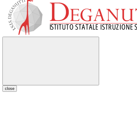
close