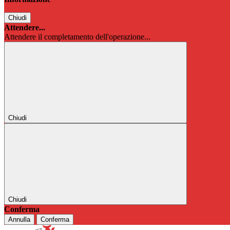
Chiudi
Attendere...
Attendere il completamento dell'operazione...
Chiudi
Chiudi
Conferma
Annulla
Conferma