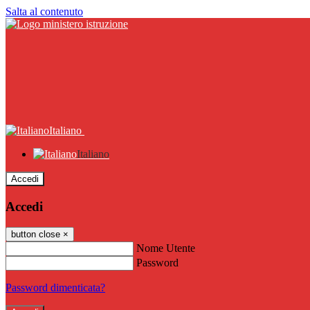
Salta al contenuto
Italiano
Italiano
Accedi
Accedi
button close
×
Nome Utente
Password
Password dimenticata?