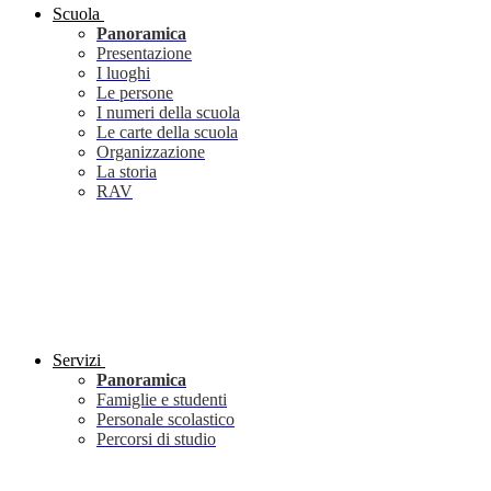
Scuola
Panoramica
Presentazione
I luoghi
Le persone
I numeri della scuola
Le carte della scuola
Organizzazione
La storia
RAV
Servizi
Panoramica
Famiglie e studenti
Personale scolastico
Percorsi di studio