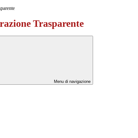
sparente
azione Trasparente
Menu di navigazione