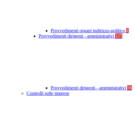
Provvedimenti organi indirizzo-politico
1
Provvedimenti dirigenti - amministrativi
325
Provvedimenti dirigenti - amministrativi
36
Controlli sulle imprese