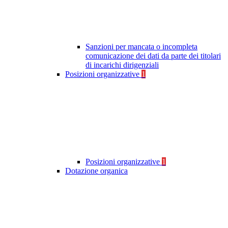
Sanzioni per mancata o incompleta
comunicazione dei dati da parte dei titolari
di incarichi dirigenziali
Posizioni organizzative
1
Posizioni organizzative
1
Dotazione organica