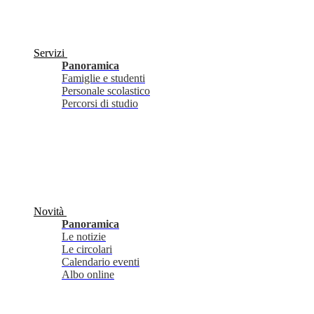
Servizi
Panoramica
Famiglie e studenti
Personale scolastico
Percorsi di studio
Novità
Panoramica
Le notizie
Le circolari
Calendario eventi
Albo online