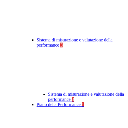
Sistema di misurazione e valutazione della
performance
3
Sistema di misurazione e valutazione della
performance
3
Piano della Performance
1