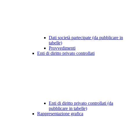
Dati società partecipate (da pubblicare in
tabelle)
Provvedimenti
Enti di diritto privato controllati
Enti di diritto privato controllati (da
pubblicare in tabelle)
Rappresentazione grafica