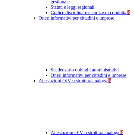
gestionale
Statuti e leggi regionali
Codice disciplinare e codice di condotta
3
Oneri informativi per cittadini e imprese
Scadenzario obblighi amministrativi
Oneri informativi per cittadini e imprese
Attestazioni OIV o struttura analoga
5
Attestazioni OIV o struttura analoga
3