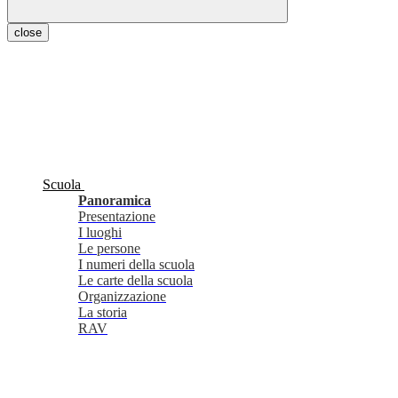
close
Scuola
Panoramica
Presentazione
I luoghi
Le persone
I numeri della scuola
Le carte della scuola
Organizzazione
La storia
RAV