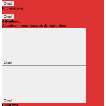
Chiudi
Informazione
Chiudi
Attendere...
Attendere il completamento dell'operazione...
Chiudi
Chiudi
Conferma