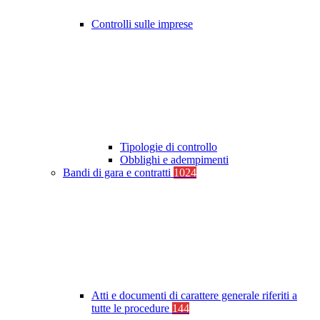
Controlli sulle imprese
Tipologie di controllo
Obblighi e adempimenti
Bandi di gara e contratti
1024
Atti e documenti di carattere generale riferiti a
tutte le procedure
144