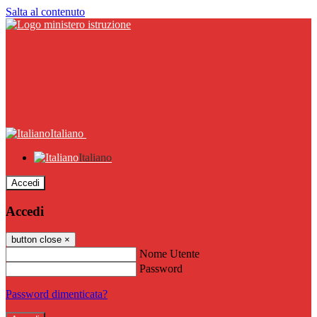
Salta al contenuto
Italiano
Italiano
Accedi
Accedi
button close
×
Nome Utente
Password
Password dimenticata?