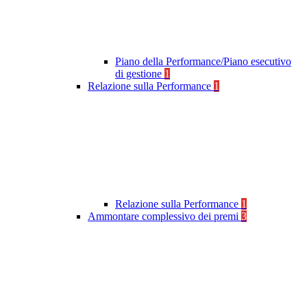
Piano della Performance/Piano esecutivo
di gestione
1
Relazione sulla Performance
1
Relazione sulla Performance
1
Ammontare complessivo dei premi
3