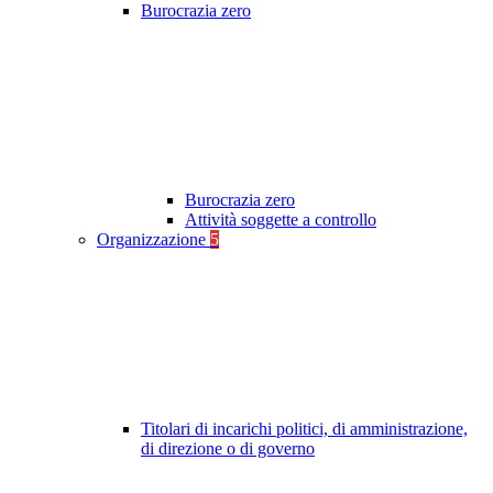
Burocrazia zero
Burocrazia zero
Attività soggette a controllo
Organizzazione
5
Titolari di incarichi politici, di amministrazione,
di direzione o di governo