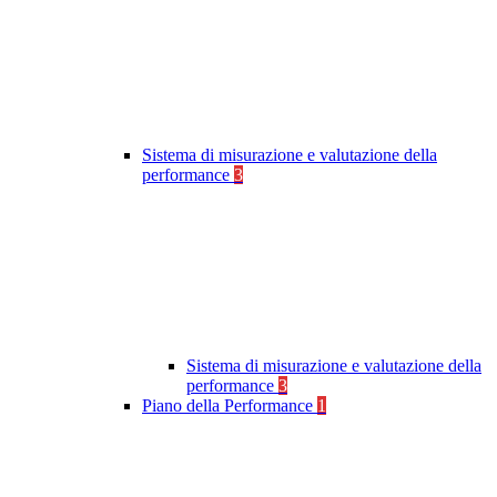
Sistema di misurazione e valutazione della
performance
3
Sistema di misurazione e valutazione della
performance
3
Piano della Performance
1