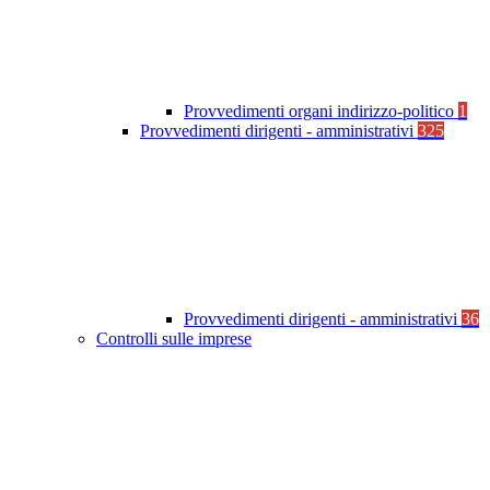
Provvedimenti organi indirizzo-politico
1
Provvedimenti dirigenti - amministrativi
325
Provvedimenti dirigenti - amministrativi
36
Controlli sulle imprese