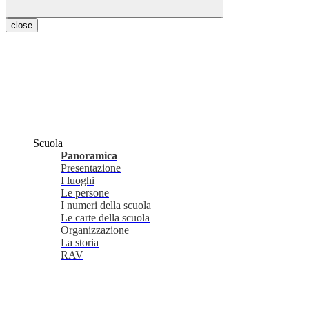
close
Scuola
Panoramica
Presentazione
I luoghi
Le persone
I numeri della scuola
Le carte della scuola
Organizzazione
La storia
RAV