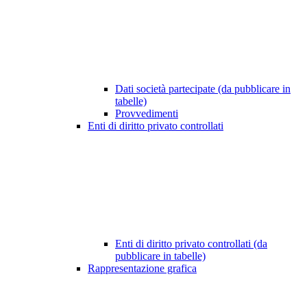
Dati società partecipate (da pubblicare in
tabelle)
Provvedimenti
Enti di diritto privato controllati
Enti di diritto privato controllati (da
pubblicare in tabelle)
Rappresentazione grafica