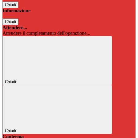
Chiudi
Informazione
Chiudi
Attendere...
Attendere il completamento dell'operazione...
Chiudi
Chiudi
Conferma