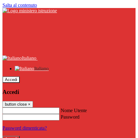
Salta al contenuto
Italiano
Italiano
Accedi
Accedi
button close
×
Nome Utente
Password
Password dimenticata?