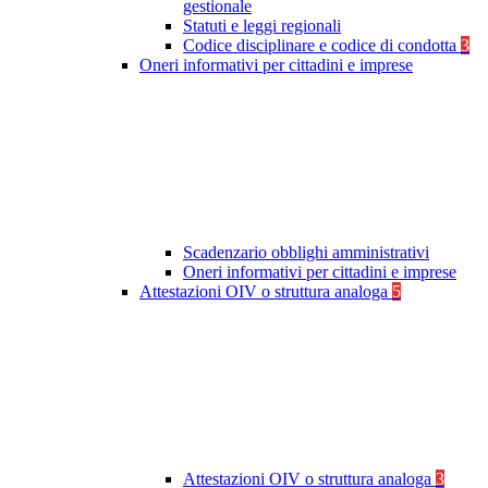
gestionale
Statuti e leggi regionali
Codice disciplinare e codice di condotta
3
Oneri informativi per cittadini e imprese
Scadenzario obblighi amministrativi
Oneri informativi per cittadini e imprese
Attestazioni OIV o struttura analoga
5
Attestazioni OIV o struttura analoga
3