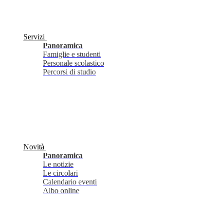
Servizi
Panoramica
Famiglie e studenti
Personale scolastico
Percorsi di studio
Novità
Panoramica
Le notizie
Le circolari
Calendario eventi
Albo online