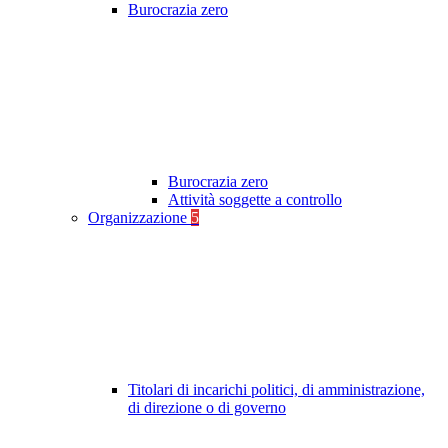
Burocrazia zero
Burocrazia zero
Attività soggette a controllo
Organizzazione
5
Titolari di incarichi politici, di amministrazione,
di direzione o di governo