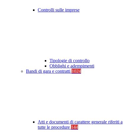
Controlli sulle imprese
Tipologie di controllo
Obblighi e adempimenti
Bandi di gara e contratti
1024
Atti e documenti di carattere generale riferiti a
tutte le procedure
144