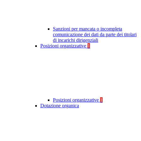
Sanzioni per mancata o incompleta
comunicazione dei dati da parte dei titolari
di incarichi dirigenziali
Posizioni organizzative
1
Posizioni organizzative
1
Dotazione organica