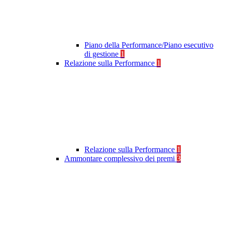
Piano della Performance/Piano esecutivo
di gestione
1
Relazione sulla Performance
1
Relazione sulla Performance
1
Ammontare complessivo dei premi
3