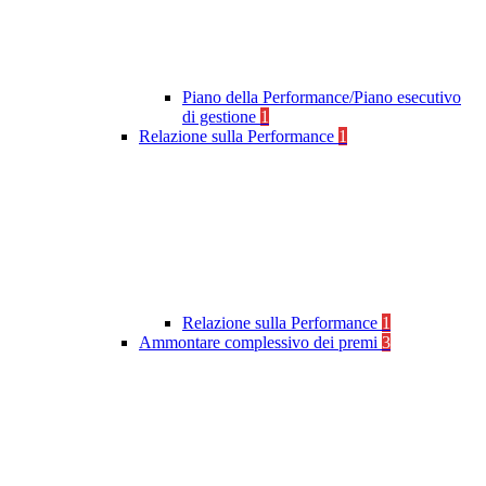
Piano della Performance/Piano esecutivo
di gestione
1
Relazione sulla Performance
1
Relazione sulla Performance
1
Ammontare complessivo dei premi
3