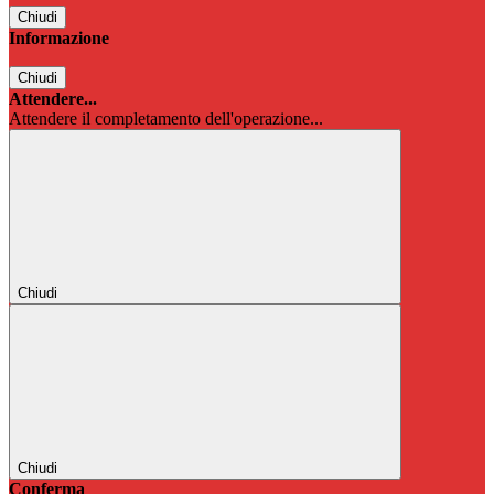
Chiudi
Informazione
Chiudi
Attendere...
Attendere il completamento dell'operazione...
Chiudi
Chiudi
Conferma