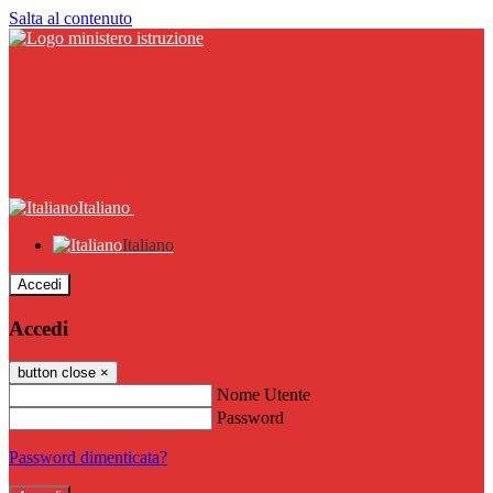
Salta al contenuto
Italiano
Italiano
Accedi
Accedi
button close
×
Nome Utente
Password
Password dimenticata?