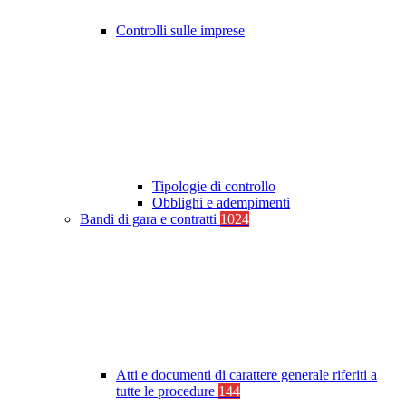
Controlli sulle imprese
Tipologie di controllo
Obblighi e adempimenti
Bandi di gara e contratti
1024
Atti e documenti di carattere generale riferiti a
tutte le procedure
144