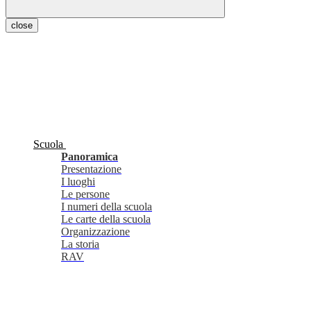
close
Scuola
Panoramica
Presentazione
I luoghi
Le persone
I numeri della scuola
Le carte della scuola
Organizzazione
La storia
RAV