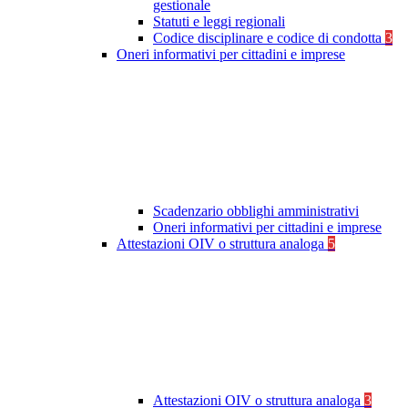
gestionale
Statuti e leggi regionali
Codice disciplinare e codice di condotta
3
Oneri informativi per cittadini e imprese
Scadenzario obblighi amministrativi
Oneri informativi per cittadini e imprese
Attestazioni OIV o struttura analoga
5
Attestazioni OIV o struttura analoga
3