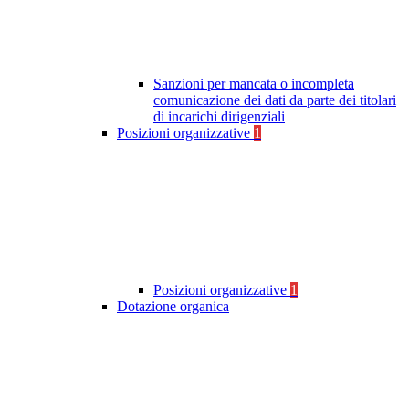
Sanzioni per mancata o incompleta
comunicazione dei dati da parte dei titolari
di incarichi dirigenziali
Posizioni organizzative
1
Posizioni organizzative
1
Dotazione organica