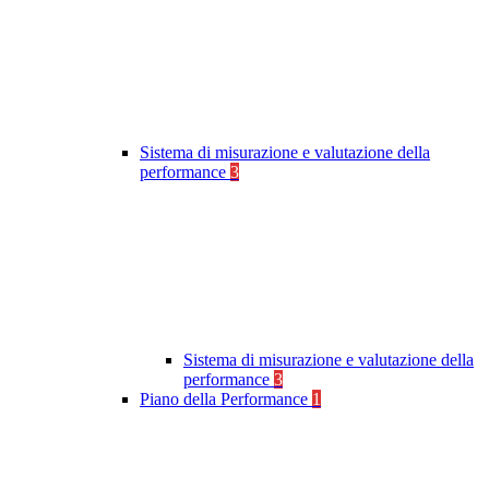
Sistema di misurazione e valutazione della
performance
3
Sistema di misurazione e valutazione della
performance
3
Piano della Performance
1