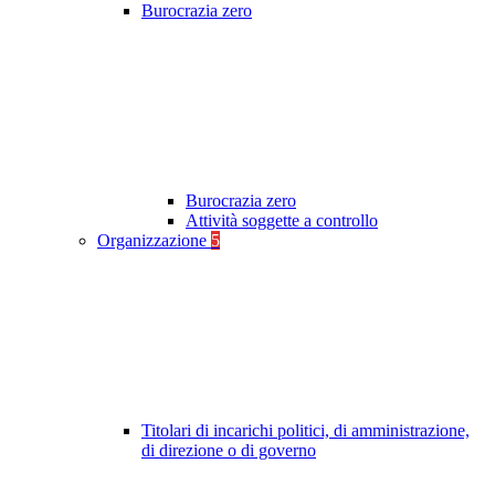
Burocrazia zero
Burocrazia zero
Attività soggette a controllo
Organizzazione
5
Titolari di incarichi politici, di amministrazione,
di direzione o di governo