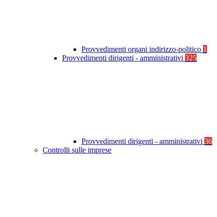
Provvedimenti organi indirizzo-politico
1
Provvedimenti dirigenti - amministrativi
325
Provvedimenti dirigenti - amministrativi
36
Controlli sulle imprese