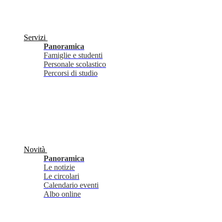
Servizi
Panoramica
Famiglie e studenti
Personale scolastico
Percorsi di studio
Novità
Panoramica
Le notizie
Le circolari
Calendario eventi
Albo online