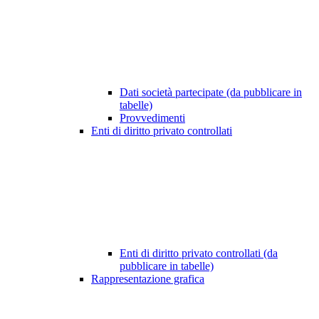
Dati società partecipate (da pubblicare in
tabelle)
Provvedimenti
Enti di diritto privato controllati
Enti di diritto privato controllati (da
pubblicare in tabelle)
Rappresentazione grafica