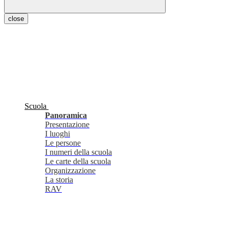
close
Scuola
Panoramica
Presentazione
I luoghi
Le persone
I numeri della scuola
Le carte della scuola
Organizzazione
La storia
RAV