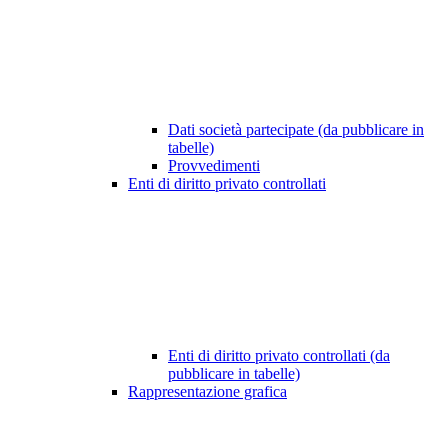
Dati società partecipate (da pubblicare in
tabelle)
Provvedimenti
Enti di diritto privato controllati
Enti di diritto privato controllati (da
pubblicare in tabelle)
Rappresentazione grafica