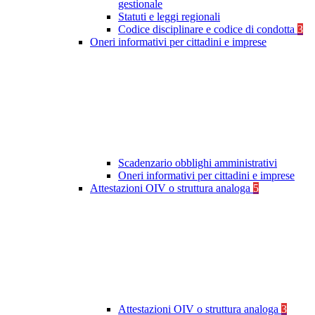
gestionale
Statuti e leggi regionali
Codice disciplinare e codice di condotta
3
Oneri informativi per cittadini e imprese
Scadenzario obblighi amministrativi
Oneri informativi per cittadini e imprese
Attestazioni OIV o struttura analoga
5
Attestazioni OIV o struttura analoga
3