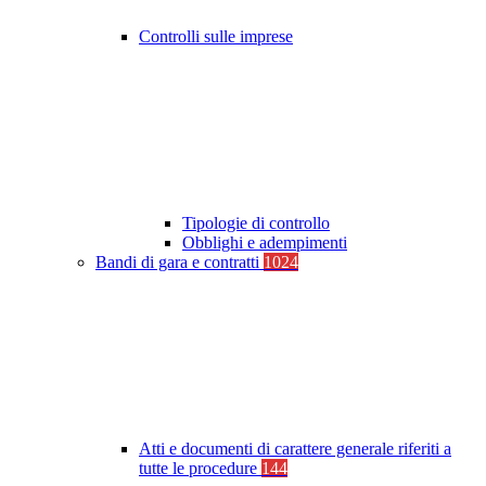
Controlli sulle imprese
Tipologie di controllo
Obblighi e adempimenti
Bandi di gara e contratti
1024
Atti e documenti di carattere generale riferiti a
tutte le procedure
144