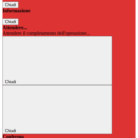
Chiudi
Informazione
Chiudi
Attendere...
Attendere il completamento dell'operazione...
Chiudi
Chiudi
Conferma