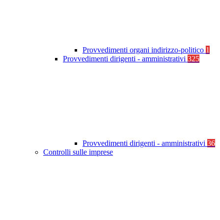
Provvedimenti organi indirizzo-politico
1
Provvedimenti dirigenti - amministrativi
325
Provvedimenti dirigenti - amministrativi
36
Controlli sulle imprese