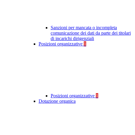
Sanzioni per mancata o incompleta
comunicazione dei dati da parte dei titolari
di incarichi dirigenziali
Posizioni organizzative
1
Posizioni organizzative
1
Dotazione organica