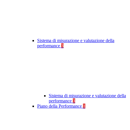
Sistema di misurazione e valutazione della
performance
3
Sistema di misurazione e valutazione della
performance
3
Piano della Performance
1