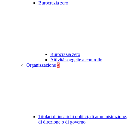
Burocrazia zero
Burocrazia zero
Attività soggette a controllo
Organizzazione
5
Titolari di incarichi politici, di amministrazione,
di direzione o di governo