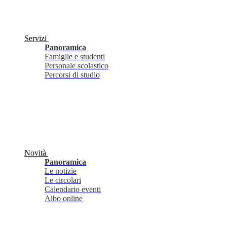
Servizi
Panoramica
Famiglie e studenti
Personale scolastico
Percorsi di studio
Novità
Panoramica
Le notizie
Le circolari
Calendario eventi
Albo online