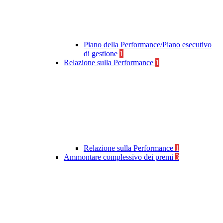
Piano della Performance/Piano esecutivo
di gestione
1
Relazione sulla Performance
1
Relazione sulla Performance
1
Ammontare complessivo dei premi
3