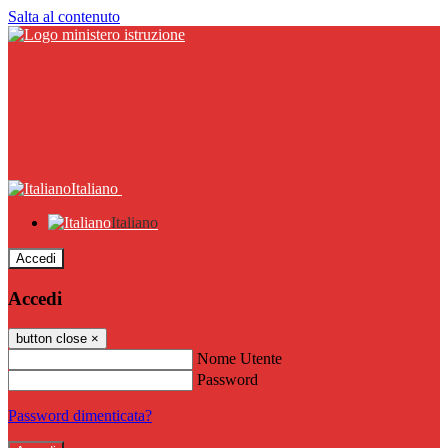
Salta al contenuto
Italiano
Italiano
Accedi
Accedi
button close
×
Nome Utente
Password
Password dimenticata?