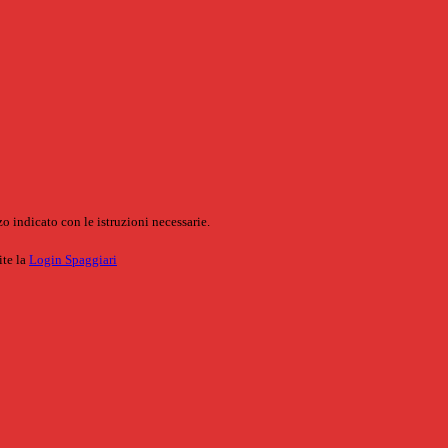
o indicato con le istruzioni necessarie.
ite la
Login Spaggiari