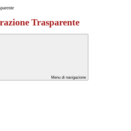
sparente
azione Trasparente
Menu di navigazione