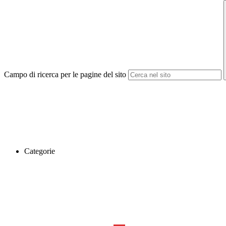
Campo di ricerca per le pagine del sito
Categorie