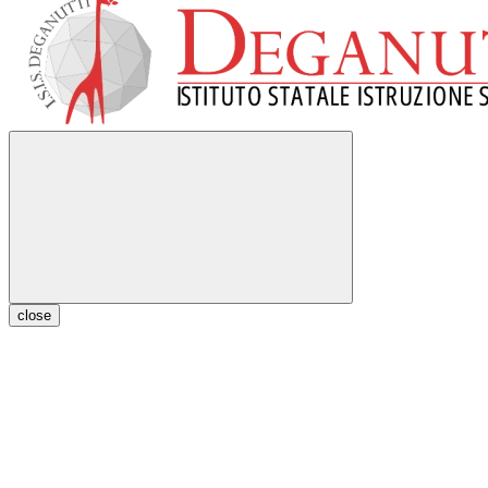
close