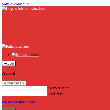
Salta al contenuto
Italiano
Italiano
Accedi
Accedi
button close
×
Nome Utente
Password
Password dimenticata?