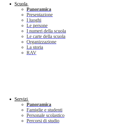
Scuola
Panoramica
Presentazione
I luoghi
Le persone
I numeri della scuola
Le carte della scuola
Organizzazione
La storia
RAV
Servizi
Panoramica
Famiglie e studenti
Personale scolastico
Percorsi di studio