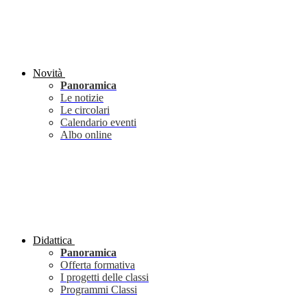
Novità
Panoramica
Le notizie
Le circolari
Calendario eventi
Albo online
Didattica
Panoramica
Offerta formativa
I progetti delle classi
Programmi Classi