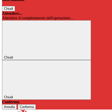
Chiudi
Attendere...
Attendere il completamento dell'operazione...
Chiudi
Chiudi
Conferma
Annulla
Conferma