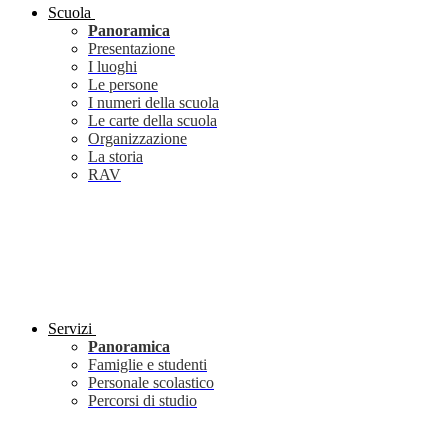
Scuola
Panoramica
Presentazione
I luoghi
Le persone
I numeri della scuola
Le carte della scuola
Organizzazione
La storia
RAV
Servizi
Panoramica
Famiglie e studenti
Personale scolastico
Percorsi di studio