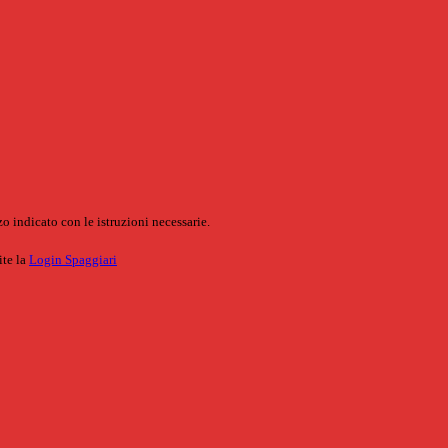
o indicato con le istruzioni necessarie.
ite la
Login Spaggiari