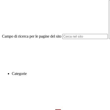
Campo di ricerca per le pagine del sito
Categorie