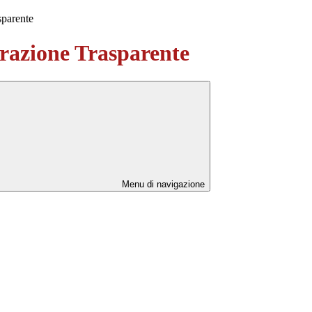
sparente
azione Trasparente
Menu di navigazione