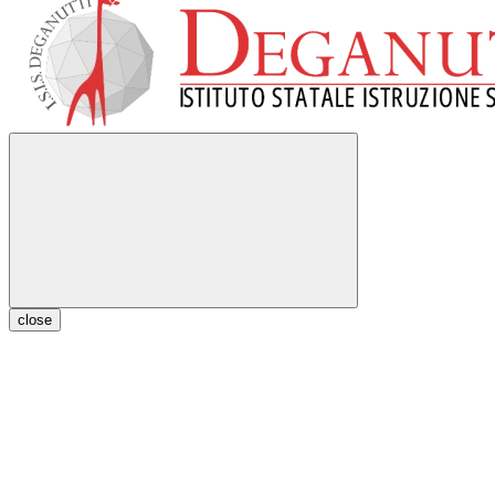
close