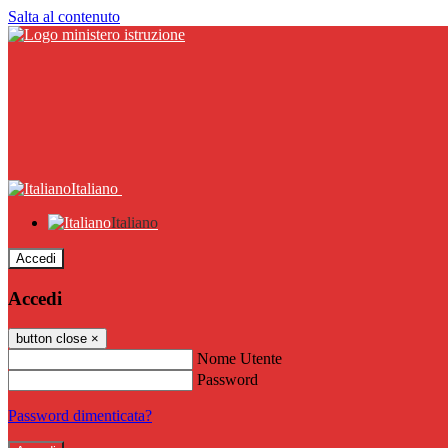
Salta al contenuto
Italiano
Italiano
Accedi
Accedi
button close
×
Nome Utente
Password
Password dimenticata?