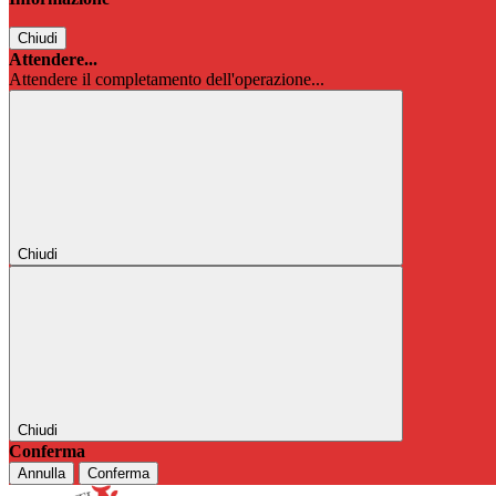
Chiudi
Attendere...
Attendere il completamento dell'operazione...
Chiudi
Chiudi
Conferma
Annulla
Conferma