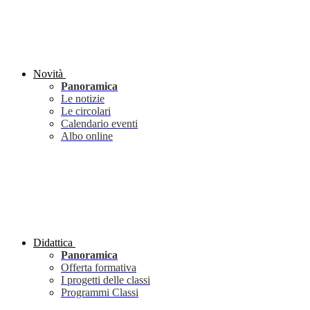
Novità
Panoramica
Le notizie
Le circolari
Calendario eventi
Albo online
Didattica
Panoramica
Offerta formativa
I progetti delle classi
Programmi Classi