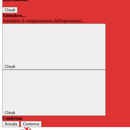
Chiudi
Attendere...
Attendere il completamento dell'operazione...
Chiudi
Chiudi
Conferma
Annulla
Conferma