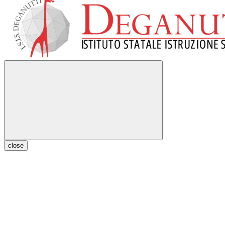
close