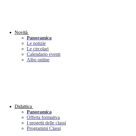
Novità
Panoramica
Le notizie
Le circolari
Calendario eventi
Albo online
Didattica
Panoramica
Offerta formativa
I progetti delle classi
Programmi Classi