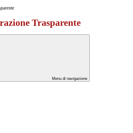
sparente
azione Trasparente
Menu di navigazione