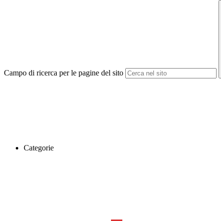
Campo di ricerca per le pagine del sito
Categorie