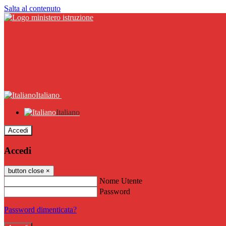
Salta al contenuto
Italiano
Italiano
Accedi
Accedi
button close
×
Nome Utente
Password
Password dimenticata?