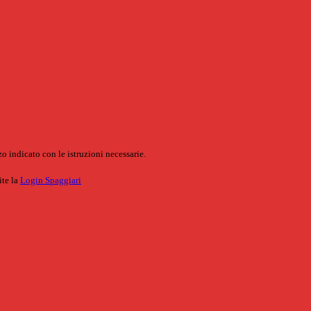
o indicato con le istruzioni necessarie.
ite la
Login Spaggiari