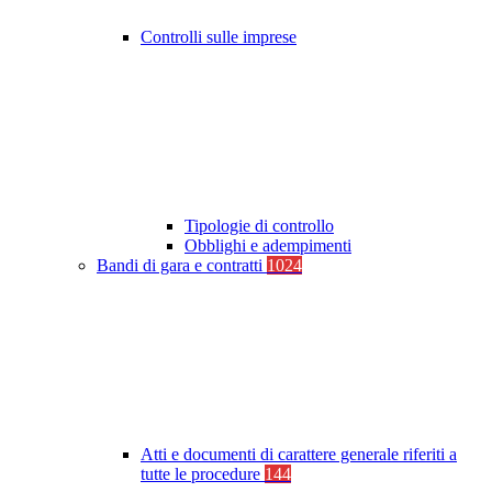
Controlli sulle imprese
Tipologie di controllo
Obblighi e adempimenti
Bandi di gara e contratti
1024
Atti e documenti di carattere generale riferiti a
tutte le procedure
144