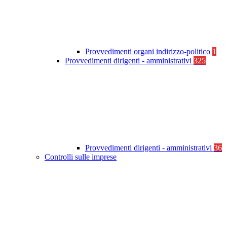
Provvedimenti organi indirizzo-politico
1
Provvedimenti dirigenti - amministrativi
325
Provvedimenti dirigenti - amministrativi
36
Controlli sulle imprese