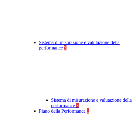
Sistema di misurazione e valutazione della
performance
3
Sistema di misurazione e valutazione della
performance
3
Piano della Performance
1