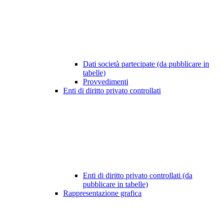
Dati società partecipate (da pubblicare in
tabelle)
Provvedimenti
Enti di diritto privato controllati
Enti di diritto privato controllati (da
pubblicare in tabelle)
Rappresentazione grafica