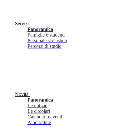
Servizi
Panoramica
Famiglie e studenti
Personale scolastico
Percorsi di studio
Novità
Panoramica
Le notizie
Le circolari
Calendario eventi
Albo online