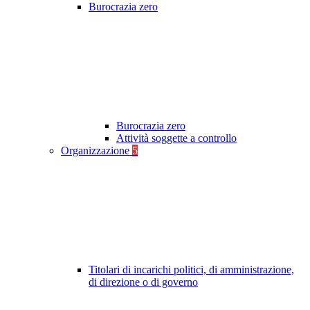
Burocrazia zero
Burocrazia zero
Attività soggette a controllo
Organizzazione
5
Titolari di incarichi politici, di amministrazione,
di direzione o di governo