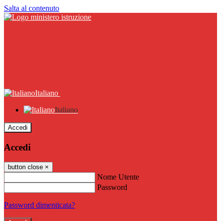
Salta al contenuto
Italiano
Italiano
Accedi
Accedi
button close
×
Nome Utente
Password
Password dimenticata?