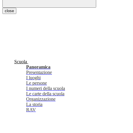
close
Scuola
Panoramica
Presentazione
I luoghi
Le persone
I numeri della scuola
Le carte della scuola
Organizzazione
La storia
RAV