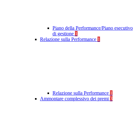
Piano della Performance/Piano esecutivo
di gestione
1
Relazione sulla Performance
1
Relazione sulla Performance
1
Ammontare complessivo dei premi
3