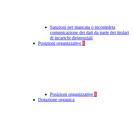
Sanzioni per mancata o incompleta
comunicazione dei dati da parte dei titolari
di incarichi dirigenziali
Posizioni organizzative
1
Posizioni organizzative
1
Dotazione organica