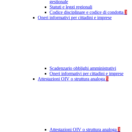
gestionale
Statuti e leggi regionali
Codice disciplinare e codice di condotta
3
Oneri informativi per cittadini e imprese
Scadenzario obblighi amministrativi
Oneri informativi per cittadini e imprese
Attestazioni OIV o struttura analoga
5
Attestazioni OIV o struttura analoga
3