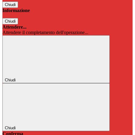
Chiudi
Informazione
Chiudi
Attendere...
Attendere il completamento dell'operazione...
Chiudi
Chiudi
Conferma