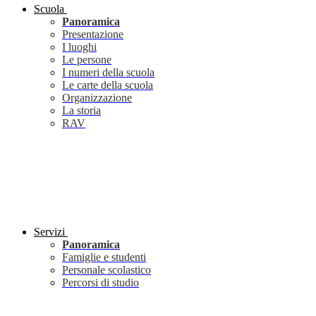
Scuola
Panoramica
Presentazione
I luoghi
Le persone
I numeri della scuola
Le carte della scuola
Organizzazione
La storia
RAV
Servizi
Panoramica
Famiglie e studenti
Personale scolastico
Percorsi di studio