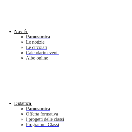
Novità
Panoramica
Le notizie
Le circolari
Calendario eventi
Albo online
Didattica
Panoramica
Offerta formativa
I progetti delle classi
Programmi Classi