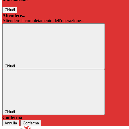
Chiudi
Attendere...
Attendere il completamento dell'operazione...
Chiudi
Chiudi
Conferma
Annulla
Conferma