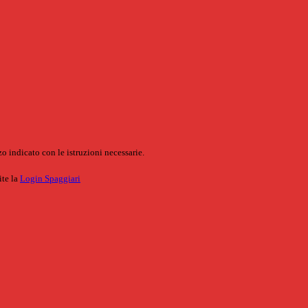
o indicato con le istruzioni necessarie.
ite la
Login Spaggiari