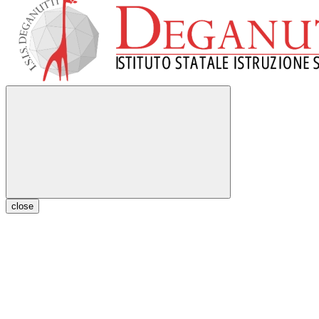
close