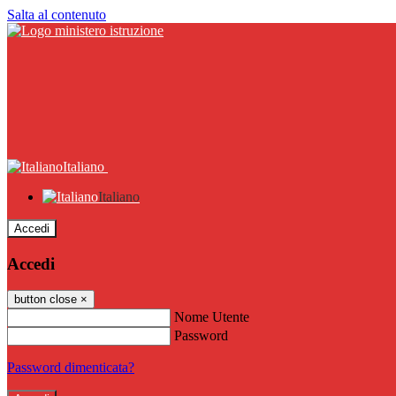
Salta al contenuto
Italiano
Italiano
Accedi
Accedi
button close
×
Nome Utente
Password
Password dimenticata?