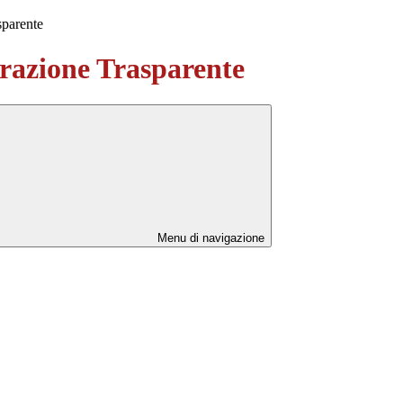
sparente
azione Trasparente
Menu di navigazione