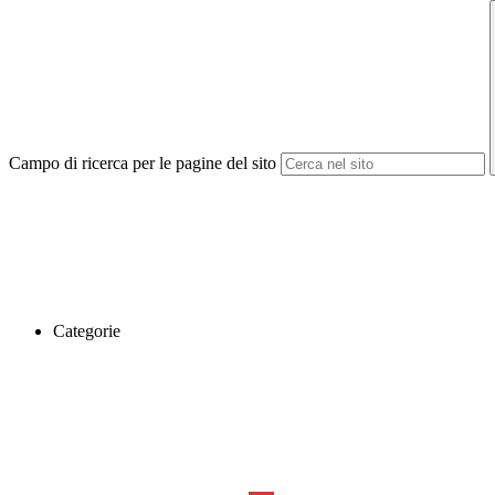
Campo di ricerca per le pagine del sito
Categorie