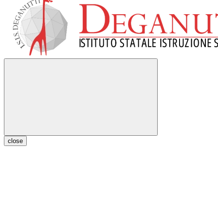
close