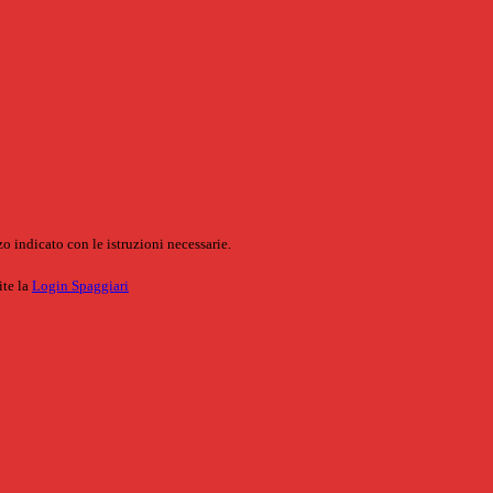
o indicato con le istruzioni necessarie.
ite la
Login Spaggiari