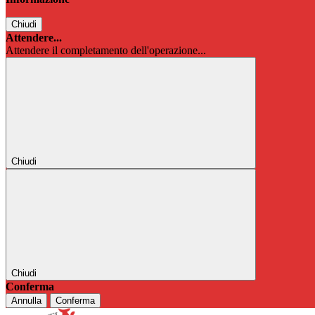
Chiudi
Attendere...
Attendere il completamento dell'operazione...
Chiudi
Chiudi
Conferma
Annulla
Conferma