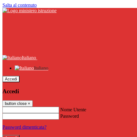
Salta al contenuto
Italiano
Italiano
Accedi
Accedi
button close
×
Nome Utente
Password
Password dimenticata?