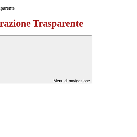
sparente
azione Trasparente
Menu di navigazione