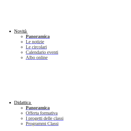
Novità
Panoramica
Le notizie
Le circolari
Calendario eventi
Albo online
Didattica
Panoramica
Offerta formativa
I progetti delle classi
Programmi Classi