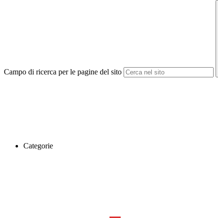
Campo di ricerca per le pagine del sito
Categorie