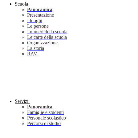
Scuola
Panoramica
Presentazione
I luoghi
Le persone
I numeri della scuola
Le carte della scuola
Organizzazione
La storia
RAV
Servizi
Panoramica
Famiglie e studenti
Personale scolastico
Percorsi di studio