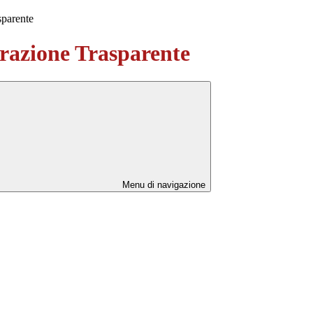
sparente
azione Trasparente
Menu di navigazione