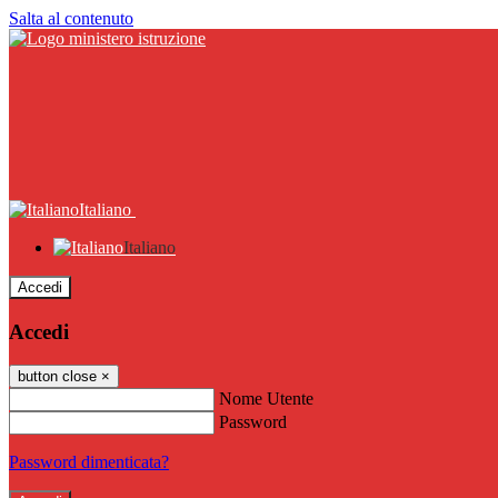
Salta al contenuto
Italiano
Italiano
Accedi
Accedi
button close
×
Nome Utente
Password
Password dimenticata?