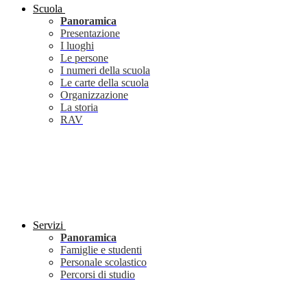
Scuola
Panoramica
Presentazione
I luoghi
Le persone
I numeri della scuola
Le carte della scuola
Organizzazione
La storia
RAV
Servizi
Panoramica
Famiglie e studenti
Personale scolastico
Percorsi di studio