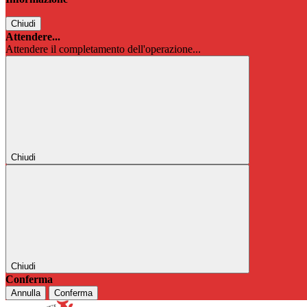
Chiudi
Attendere...
Attendere il completamento dell'operazione...
Chiudi
Chiudi
Conferma
Annulla
Conferma