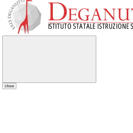
close