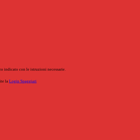
o indicato con le istruzioni necessarie.
ite la
Login Spaggiari