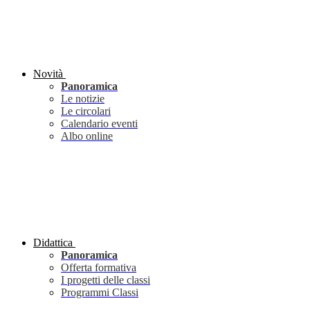
Novità
Panoramica
Le notizie
Le circolari
Calendario eventi
Albo online
Didattica
Panoramica
Offerta formativa
I progetti delle classi
Programmi Classi