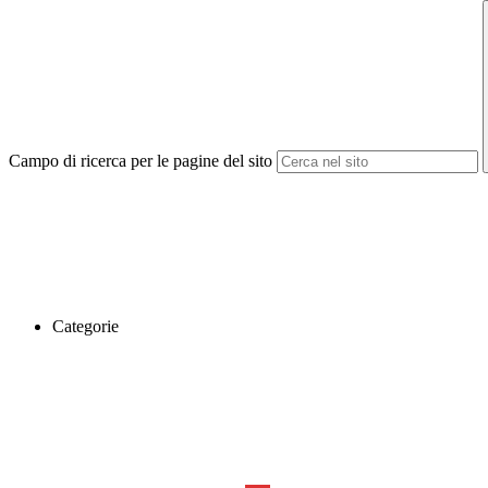
Campo di ricerca per le pagine del sito
Categorie