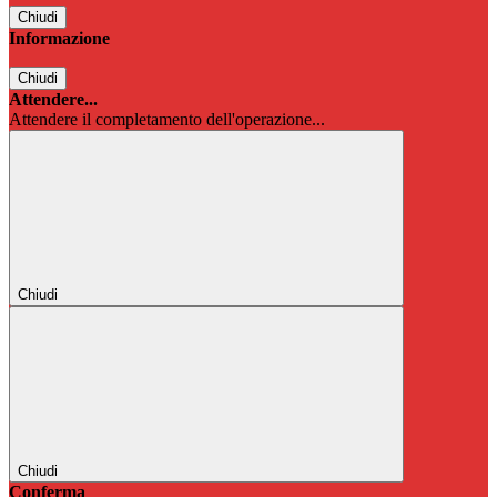
Chiudi
Informazione
Chiudi
Attendere...
Attendere il completamento dell'operazione...
Chiudi
Chiudi
Conferma