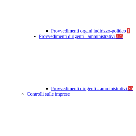
Provvedimenti organi indirizzo-politico
1
Provvedimenti dirigenti - amministrativi
325
Provvedimenti dirigenti - amministrativi
36
Controlli sulle imprese