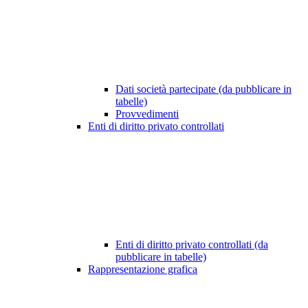
Dati società partecipate (da pubblicare in
tabelle)
Provvedimenti
Enti di diritto privato controllati
Enti di diritto privato controllati (da
pubblicare in tabelle)
Rappresentazione grafica