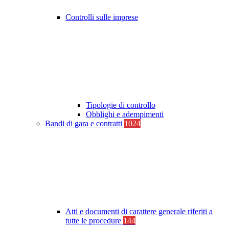
Controlli sulle imprese
Tipologie di controllo
Obblighi e adempimenti
Bandi di gara e contratti
1024
Atti e documenti di carattere generale riferiti a
tutte le procedure
144