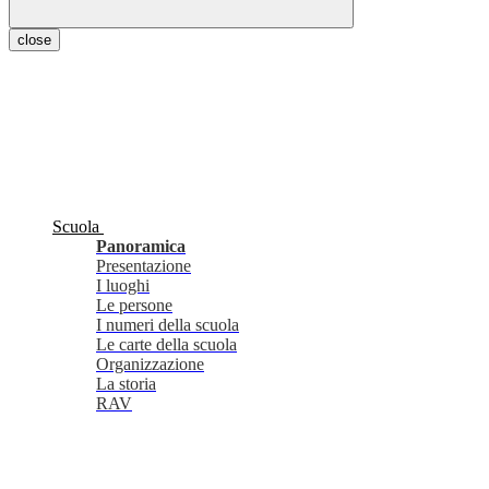
close
Scuola
Panoramica
Presentazione
I luoghi
Le persone
I numeri della scuola
Le carte della scuola
Organizzazione
La storia
RAV