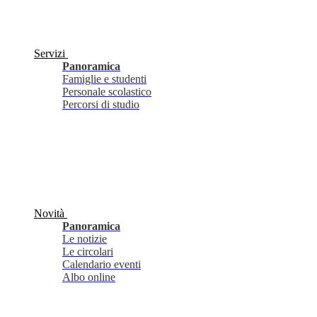
Servizi
Panoramica
Famiglie e studenti
Personale scolastico
Percorsi di studio
Novità
Panoramica
Le notizie
Le circolari
Calendario eventi
Albo online