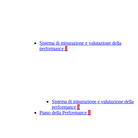
Sistema di misurazione e valutazione della
performance
3
Sistema di misurazione e valutazione della
performance
3
Piano della Performance
1