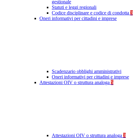
gestionale
Statuti e leggi regionali
Codice disciplinare e codice di condotta
3
Oneri informativi per cittadini e imprese
Scadenzario obblighi amministrativi
Oneri informativi per cittadini e imprese
Attestazioni OIV o struttura analoga
5
Attestazioni OIV o struttura analoga
3