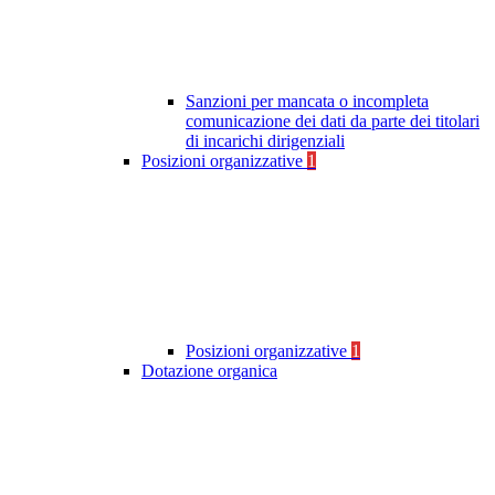
Sanzioni per mancata o incompleta
comunicazione dei dati da parte dei titolari
di incarichi dirigenziali
Posizioni organizzative
1
Posizioni organizzative
1
Dotazione organica