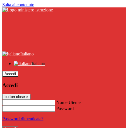
Salta al contenuto
Italiano
Italiano
Accedi
Accedi
button close
×
Nome Utente
Password
Password dimenticata?