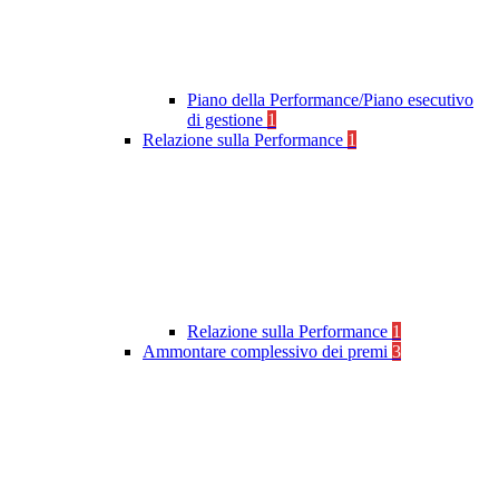
Piano della Performance/Piano esecutivo
di gestione
1
Relazione sulla Performance
1
Relazione sulla Performance
1
Ammontare complessivo dei premi
3