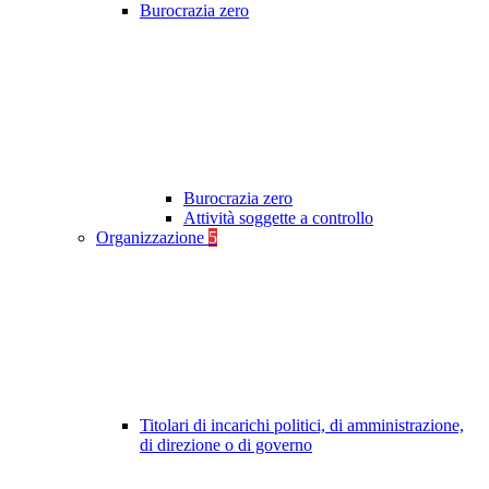
Burocrazia zero
Burocrazia zero
Attività soggette a controllo
Organizzazione
5
Titolari di incarichi politici, di amministrazione,
di direzione o di governo