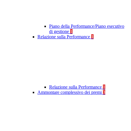
Piano della Performance/Piano esecutivo
di gestione
1
Relazione sulla Performance
1
Relazione sulla Performance
1
Ammontare complessivo dei premi
3