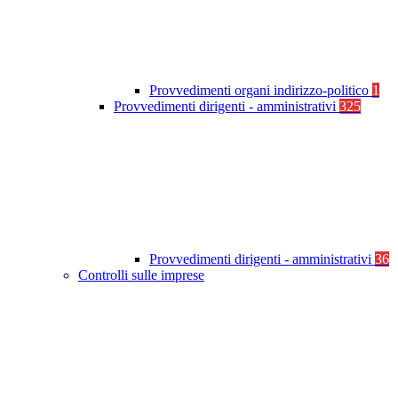
Provvedimenti organi indirizzo-politico
1
Provvedimenti dirigenti - amministrativi
325
Provvedimenti dirigenti - amministrativi
36
Controlli sulle imprese