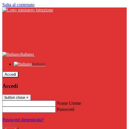
Salta al contenuto
Italiano
Italiano
Accedi
Accedi
button close
×
Nome Utente
Password
Password dimenticata?