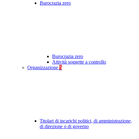
Burocrazia zero
Burocrazia zero
Attività soggette a controllo
Organizzazione
5
Titolari di incarichi politici, di amministrazione,
di direzione o di governo