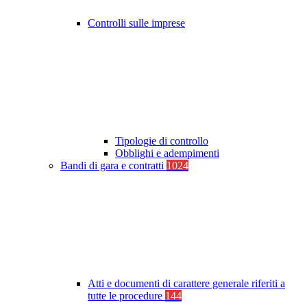
Controlli sulle imprese
Tipologie di controllo
Obblighi e adempimenti
Bandi di gara e contratti
1024
Atti e documenti di carattere generale riferiti a
tutte le procedure
144