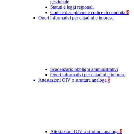
gestionale
Statuti e leggi regionali
Codice disciplinare e codice di condotta
3
Oneri informativi per cittadini e imprese
Scadenzario obblighi amministrativi
Oneri informativi per cittadini e imprese
Attestazioni OIV o struttura analoga
5
Attestazioni OIV o struttura analoga
3