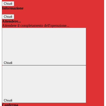
Chiudi
Informazione
Chiudi
Attendere...
Attendere il completamento dell'operazione...
Chiudi
Chiudi
Conferma