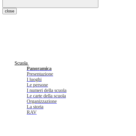
close
Scuola
Panoramica
Presentazione
I luoghi
Le persone
I numeri della scuola
Le carte della scuola
Organizzazione
La storia
RAV