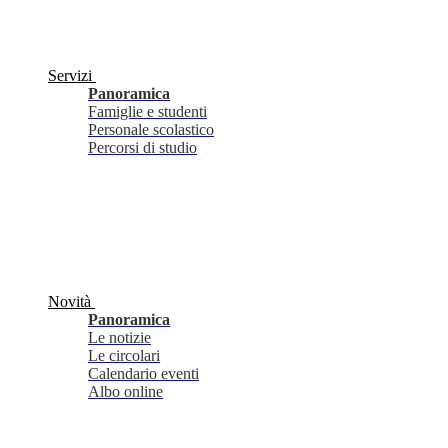
Servizi
Panoramica
Famiglie e studenti
Personale scolastico
Percorsi di studio
Novità
Panoramica
Le notizie
Le circolari
Calendario eventi
Albo online