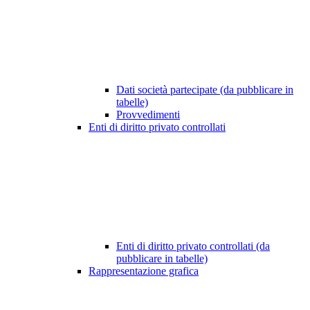
Dati società partecipate (da pubblicare in
tabelle)
Provvedimenti
Enti di diritto privato controllati
Enti di diritto privato controllati (da
pubblicare in tabelle)
Rappresentazione grafica