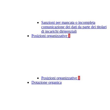
Sanzioni per mancata o incompleta
comunicazione dei dati da parte dei titolari
di incarichi dirigenziali
Posizioni organizzative
1
Posizioni organizzative
1
Dotazione organica