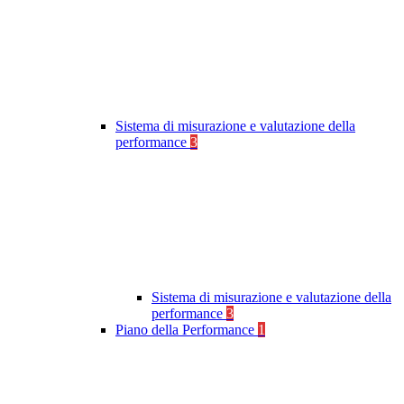
Sistema di misurazione e valutazione della
performance
3
Sistema di misurazione e valutazione della
performance
3
Piano della Performance
1