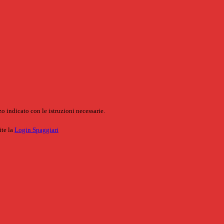
o indicato con le istruzioni necessarie.
ite la
Login Spaggiari