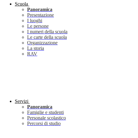
Scuola
Panoramica
Presentazione
I luoghi
Le persone
I numeri della scuola
Le carte della scuola
Organizzazione
La storia
RAV
Servizi
Panoramica
Famiglie e studenti
Personale scolastico
Percorsi di studio