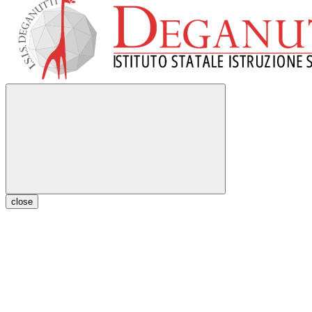
close