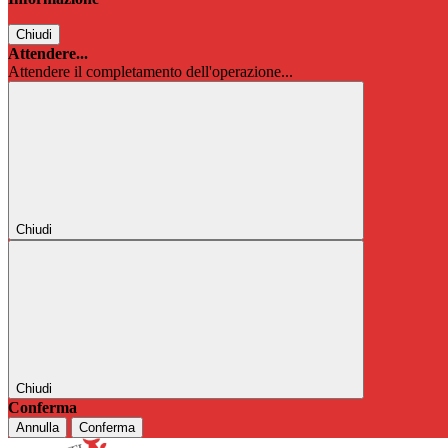
Chiudi
Attendere...
Attendere il completamento dell'operazione...
Chiudi
Chiudi
Conferma
Annulla
Conferma