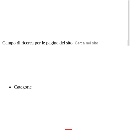
Campo di ricerca per le pagine del sito
Categorie