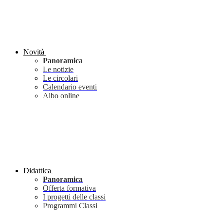
Novità
Panoramica
Le notizie
Le circolari
Calendario eventi
Albo online
Didattica
Panoramica
Offerta formativa
I progetti delle classi
Programmi Classi