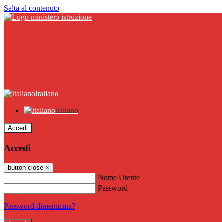
Salta al contenuto
Italiano
Italiano
Accedi
Accedi
button close
×
Nome Utente
Password
Password dimenticata?