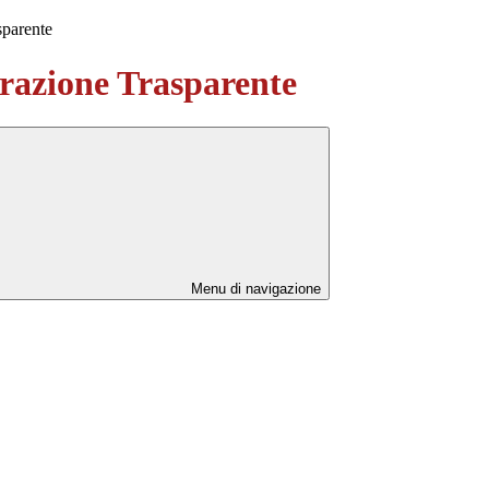
sparente
azione Trasparente
Menu di navigazione