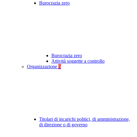
Burocrazia zero
Burocrazia zero
Attività soggette a controllo
Organizzazione
5
Titolari di incarichi politici, di amministrazione,
di direzione o di governo