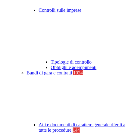
Controlli sulle imprese
Tipologie di controllo
Obblighi e adempimenti
Bandi di gara e contratti
1024
Atti e documenti di carattere generale riferiti a
tutte le procedure
144