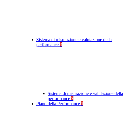
Sistema di misurazione e valutazione della
performance
3
Sistema di misurazione e valutazione della
performance
3
Piano della Performance
1