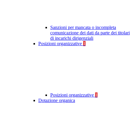
Sanzioni per mancata o incompleta
comunicazione dei dati da parte dei titolari
di incarichi dirigenziali
Posizioni organizzative
1
Posizioni organizzative
1
Dotazione organica