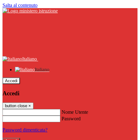
Salta al contenuto
Italiano
Italiano
Accedi
Accedi
button close
×
Nome Utente
Password
Password dimenticata?