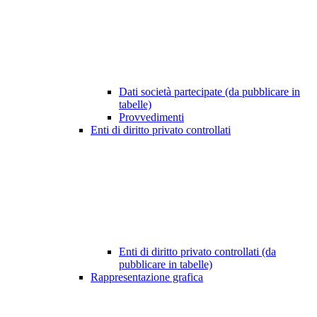
Dati società partecipate (da pubblicare in
tabelle)
Provvedimenti
Enti di diritto privato controllati
Enti di diritto privato controllati (da
pubblicare in tabelle)
Rappresentazione grafica