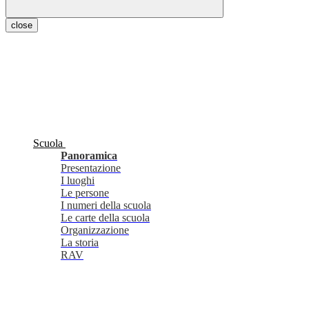
close
Scuola
Panoramica
Presentazione
I luoghi
Le persone
I numeri della scuola
Le carte della scuola
Organizzazione
La storia
RAV