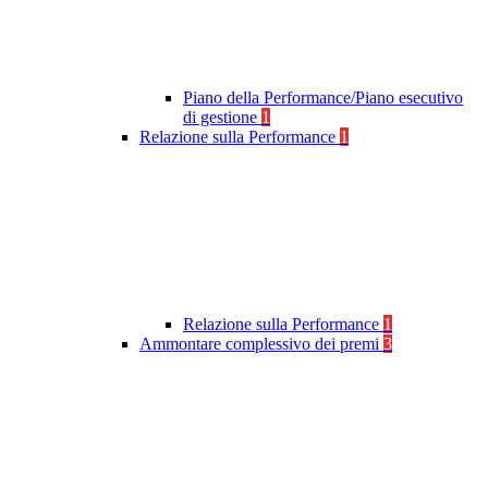
Piano della Performance/Piano esecutivo
di gestione
1
Relazione sulla Performance
1
Relazione sulla Performance
1
Ammontare complessivo dei premi
3