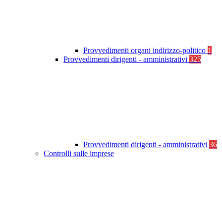
Provvedimenti organi indirizzo-politico
1
Provvedimenti dirigenti - amministrativi
325
Provvedimenti dirigenti - amministrativi
36
Controlli sulle imprese