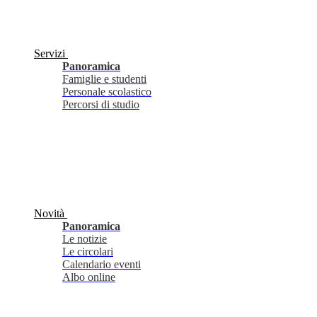
Servizi
Panoramica
Famiglie e studenti
Personale scolastico
Percorsi di studio
Novità
Panoramica
Le notizie
Le circolari
Calendario eventi
Albo online