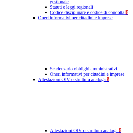
gestionale
Statuti e leggi regionali
Codice disciplinare e codice di condotta
3
Oneri informativi per cittadini e imprese
Scadenzario obblighi amministrativi
Oneri informativi per cittadini e imprese
Attestazioni OIV o struttura analoga
5
Attestazioni OIV o struttura analoga
3