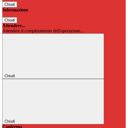
Chiudi
Informazione
Chiudi
Attendere...
Attendere il completamento dell'operazione...
Chiudi
Chiudi
Conferma