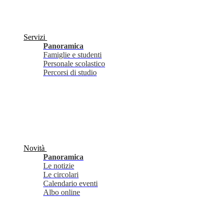
Servizi
Panoramica
Famiglie e studenti
Personale scolastico
Percorsi di studio
Novità
Panoramica
Le notizie
Le circolari
Calendario eventi
Albo online