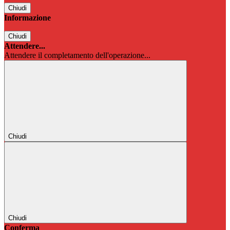
Chiudi
Informazione
Chiudi
Attendere...
Attendere il completamento dell'operazione...
Chiudi
Chiudi
Conferma