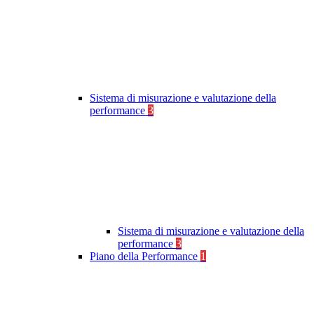
Sistema di misurazione e valutazione della
performance
3
Sistema di misurazione e valutazione della
performance
3
Piano della Performance
1