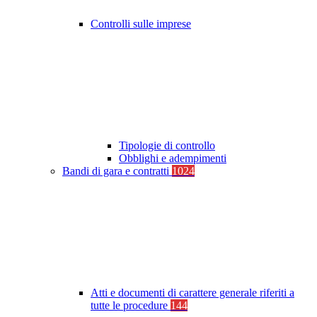
Controlli sulle imprese
Tipologie di controllo
Obblighi e adempimenti
Bandi di gara e contratti
1024
Atti e documenti di carattere generale riferiti a
tutte le procedure
144