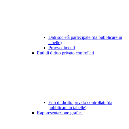
Dati società partecipate (da pubblicare in
tabelle)
Provvedimenti
Enti di diritto privato controllati
Enti di diritto privato controllati (da
pubblicare in tabelle)
Rappresentazione grafica