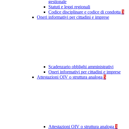
gestionale
Statuti e leggi regionali
Codice disciplinare e codice di condotta
3
Oneri informativi per cittadini e imprese
Scadenzario obblighi amministrativi
Oneri informativi per cittadini e imprese
Attestazioni OIV o struttura analoga
5
Attestazioni OIV o struttura analoga
3