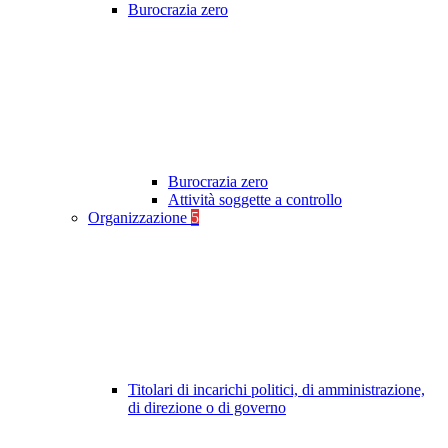
Burocrazia zero
Burocrazia zero
Attività soggette a controllo
Organizzazione
5
Titolari di incarichi politici, di amministrazione,
di direzione o di governo