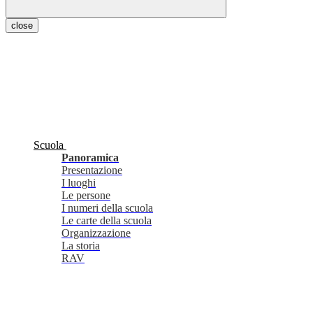
close
Scuola
Panoramica
Presentazione
I luoghi
Le persone
I numeri della scuola
Le carte della scuola
Organizzazione
La storia
RAV