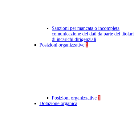
Sanzioni per mancata o incompleta
comunicazione dei dati da parte dei titolari
di incarichi dirigenziali
Posizioni organizzative
1
Posizioni organizzative
1
Dotazione organica