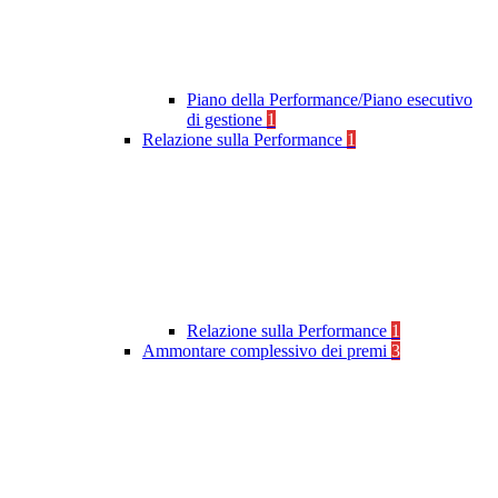
Piano della Performance/Piano esecutivo
di gestione
1
Relazione sulla Performance
1
Relazione sulla Performance
1
Ammontare complessivo dei premi
3