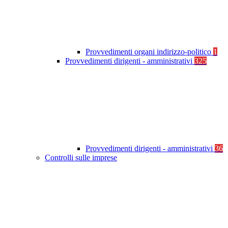
Provvedimenti organi indirizzo-politico
1
Provvedimenti dirigenti - amministrativi
325
Provvedimenti dirigenti - amministrativi
36
Controlli sulle imprese