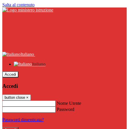
Salta al contenuto
Italiano
Italiano
Accedi
Accedi
button close
×
Nome Utente
Password
Password dimenticata?