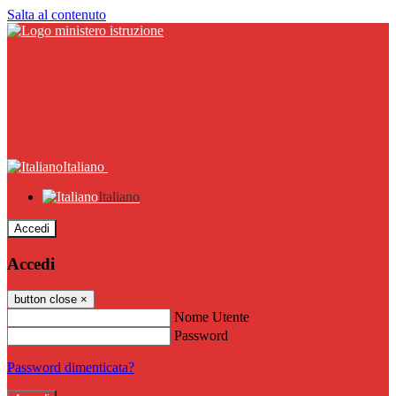
Salta al contenuto
Italiano
Italiano
Accedi
Accedi
button close
×
Nome Utente
Password
Password dimenticata?