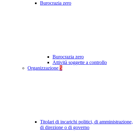
Burocrazia zero
Burocrazia zero
Attività soggette a controllo
Organizzazione
5
Titolari di incarichi politici, di amministrazione,
di direzione o di governo