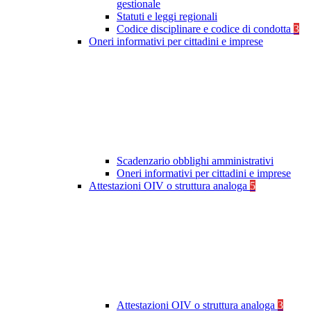
gestionale
Statuti e leggi regionali
Codice disciplinare e codice di condotta
3
Oneri informativi per cittadini e imprese
Scadenzario obblighi amministrativi
Oneri informativi per cittadini e imprese
Attestazioni OIV o struttura analoga
5
Attestazioni OIV o struttura analoga
3