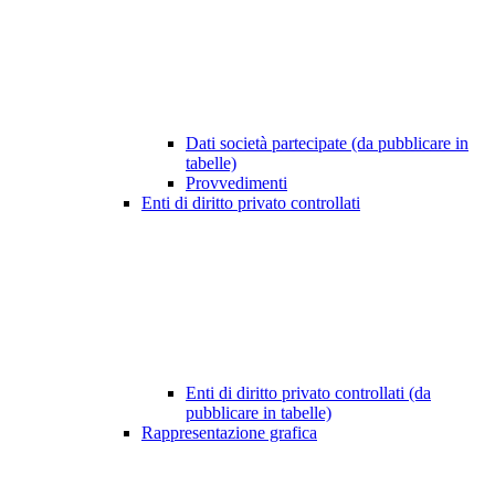
Dati società partecipate (da pubblicare in
tabelle)
Provvedimenti
Enti di diritto privato controllati
Enti di diritto privato controllati (da
pubblicare in tabelle)
Rappresentazione grafica