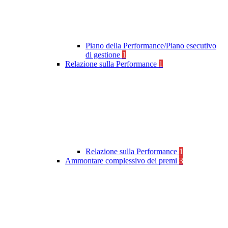
Piano della Performance/Piano esecutivo
di gestione
1
Relazione sulla Performance
1
Relazione sulla Performance
1
Ammontare complessivo dei premi
3