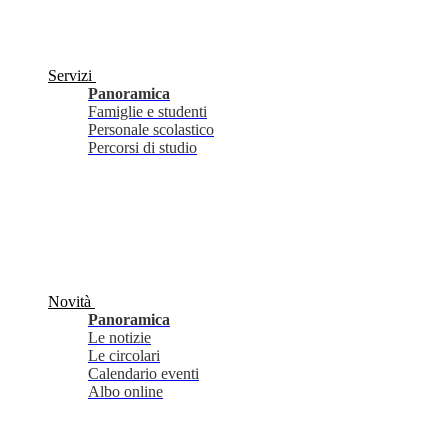
Servizi
Panoramica
Famiglie e studenti
Personale scolastico
Percorsi di studio
Novità
Panoramica
Le notizie
Le circolari
Calendario eventi
Albo online