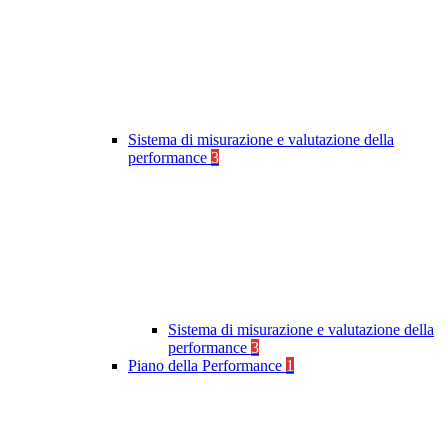
Sistema di misurazione e valutazione della
performance
3
Sistema di misurazione e valutazione della
performance
3
Piano della Performance
1