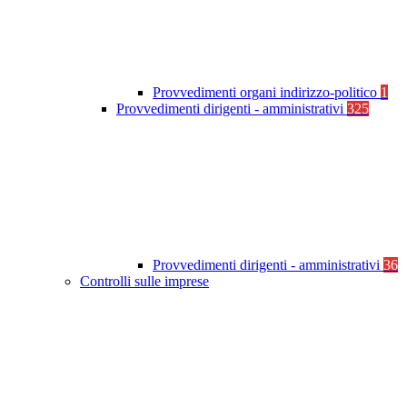
Provvedimenti organi indirizzo-politico
1
Provvedimenti dirigenti - amministrativi
325
Provvedimenti dirigenti - amministrativi
36
Controlli sulle imprese