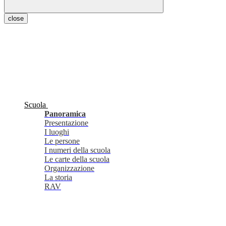
close
Scuola
Panoramica
Presentazione
I luoghi
Le persone
I numeri della scuola
Le carte della scuola
Organizzazione
La storia
RAV