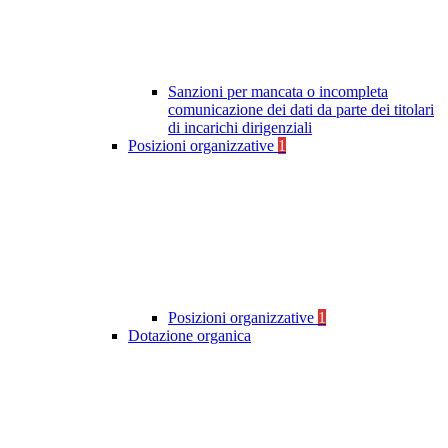
Sanzioni per mancata o incompleta
comunicazione dei dati da parte dei titolari
di incarichi dirigenziali
Posizioni organizzative
1
Posizioni organizzative
1
Dotazione organica