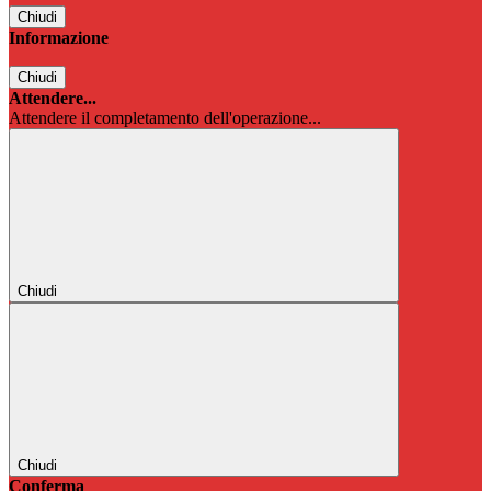
Chiudi
Informazione
Chiudi
Attendere...
Attendere il completamento dell'operazione...
Chiudi
Chiudi
Conferma