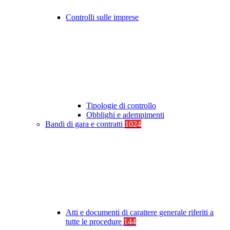
Controlli sulle imprese
Tipologie di controllo
Obblighi e adempimenti
Bandi di gara e contratti
1024
Atti e documenti di carattere generale riferiti a
tutte le procedure
144