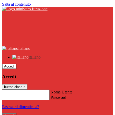
Salta al contenuto
Italiano
Italiano
Accedi
Accedi
button close
×
Nome Utente
Password
Password dimenticata?