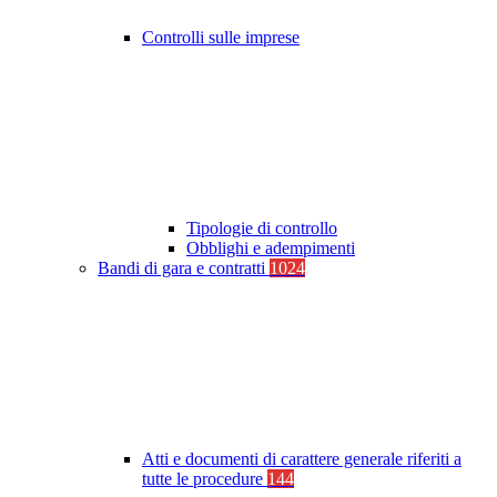
Controlli sulle imprese
Tipologie di controllo
Obblighi e adempimenti
Bandi di gara e contratti
1024
Atti e documenti di carattere generale riferiti a
tutte le procedure
144