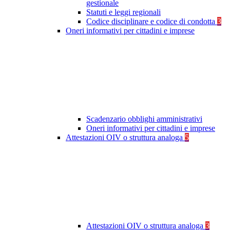
gestionale
Statuti e leggi regionali
Codice disciplinare e codice di condotta
3
Oneri informativi per cittadini e imprese
Scadenzario obblighi amministrativi
Oneri informativi per cittadini e imprese
Attestazioni OIV o struttura analoga
5
Attestazioni OIV o struttura analoga
3