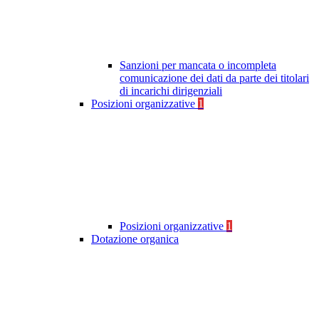
Sanzioni per mancata o incompleta
comunicazione dei dati da parte dei titolari
di incarichi dirigenziali
Posizioni organizzative
1
Posizioni organizzative
1
Dotazione organica