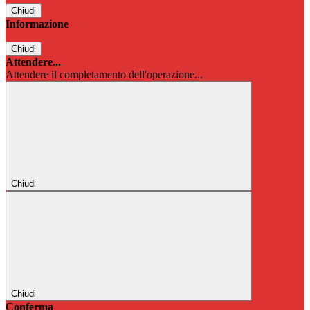
Chiudi
Informazione
Chiudi
Attendere...
Attendere il completamento dell'operazione...
Chiudi
Chiudi
Conferma