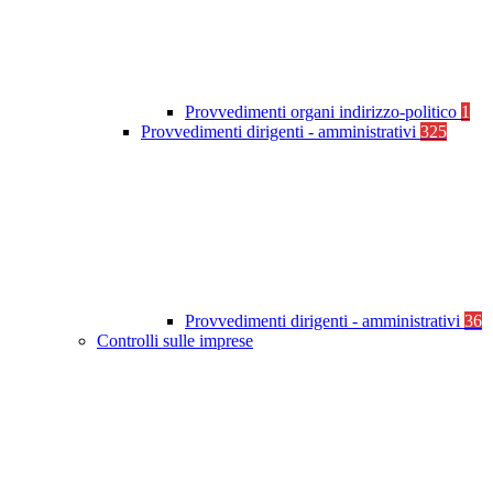
Provvedimenti organi indirizzo-politico
1
Provvedimenti dirigenti - amministrativi
325
Provvedimenti dirigenti - amministrativi
36
Controlli sulle imprese