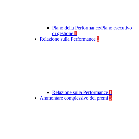
Piano della Performance/Piano esecutivo
di gestione
1
Relazione sulla Performance
1
Relazione sulla Performance
1
Ammontare complessivo dei premi
3