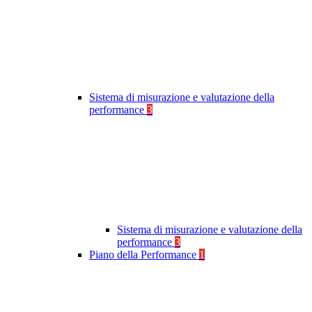
Sistema di misurazione e valutazione della
performance
3
Sistema di misurazione e valutazione della
performance
3
Piano della Performance
1