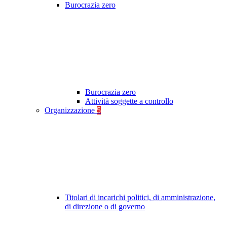
Burocrazia zero
Burocrazia zero
Attività soggette a controllo
Organizzazione
5
Titolari di incarichi politici, di amministrazione,
di direzione o di governo