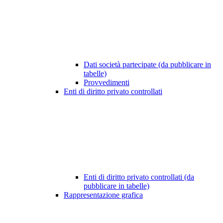
Dati società partecipate (da pubblicare in
tabelle)
Provvedimenti
Enti di diritto privato controllati
Enti di diritto privato controllati (da
pubblicare in tabelle)
Rappresentazione grafica