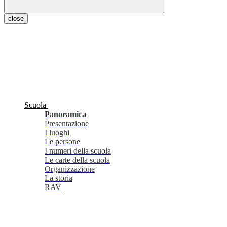
close
Scuola
Panoramica
Presentazione
I luoghi
Le persone
I numeri della scuola
Le carte della scuola
Organizzazione
La storia
RAV