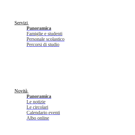
Servizi
Panoramica
Famiglie e studenti
Personale scolastico
Percorsi di studio
Novità
Panoramica
Le notizie
Le circolari
Calendario eventi
Albo online