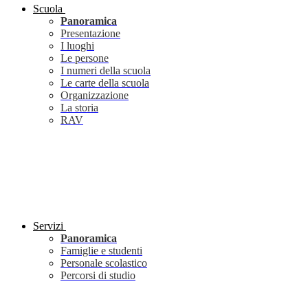
Scuola
Panoramica
Presentazione
I luoghi
Le persone
I numeri della scuola
Le carte della scuola
Organizzazione
La storia
RAV
Servizi
Panoramica
Famiglie e studenti
Personale scolastico
Percorsi di studio