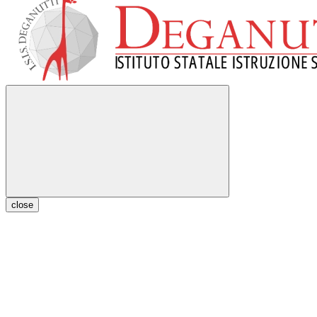
close