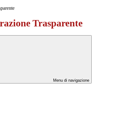
sparente
azione Trasparente
Menu di navigazione