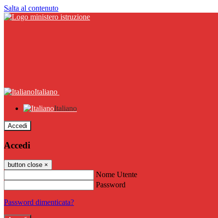
Salta al contenuto
Italiano
Italiano
Accedi
Accedi
button close
×
Nome Utente
Password
Password dimenticata?