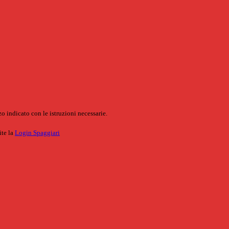
o indicato con le istruzioni necessarie.
ite la
Login Spaggiari