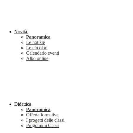
Novità
Panoramica
Le notizie
Le circolari
Calendario eventi
Albo online
Didattica
Panoramica
Offerta formativa
I progetti delle classi
Programmi Classi