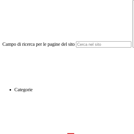
Campo di ricerca per le pagine del sito
Categorie