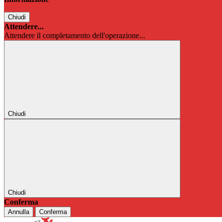
Chiudi
Attendere...
Attendere il completamento dell'operazione...
Chiudi
Chiudi
Conferma
Annulla
Conferma