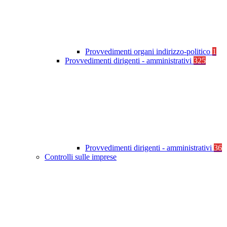
Provvedimenti organi indirizzo-politico
1
Provvedimenti dirigenti - amministrativi
325
Provvedimenti dirigenti - amministrativi
36
Controlli sulle imprese