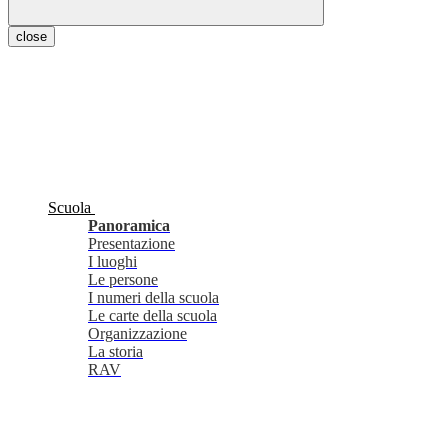
close
Scuola
Panoramica
Presentazione
I luoghi
Le persone
I numeri della scuola
Le carte della scuola
Organizzazione
La storia
RAV