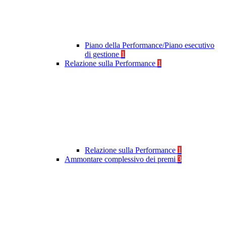
Piano della Performance/Piano esecutivo
di gestione
1
Relazione sulla Performance
1
Relazione sulla Performance
1
Ammontare complessivo dei premi
3