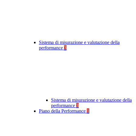
Sistema di misurazione e valutazione della
performance
3
Sistema di misurazione e valutazione della
performance
3
Piano della Performance
1