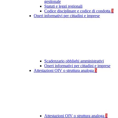
gestionale
Statuti e leggi regionali
Codice disciplinare e codice di condotta
3
Oneri informativi per cittadini e imprese
Scadenzario obblighi amministrativi
Oneri informativi per cittadini e imprese
Attestazioni OIV o struttura analoga
5
Attestazioni OIV o struttura analoga
3