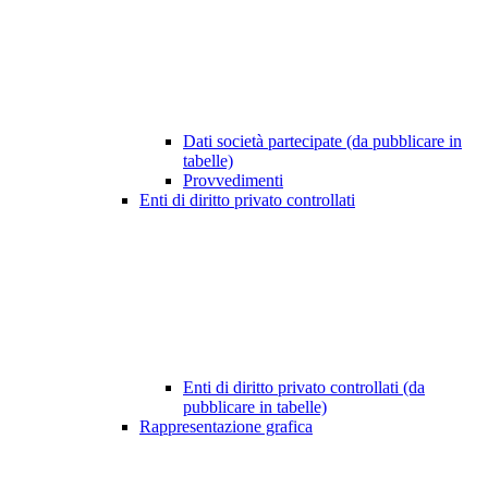
Dati società partecipate (da pubblicare in
tabelle)
Provvedimenti
Enti di diritto privato controllati
Enti di diritto privato controllati (da
pubblicare in tabelle)
Rappresentazione grafica