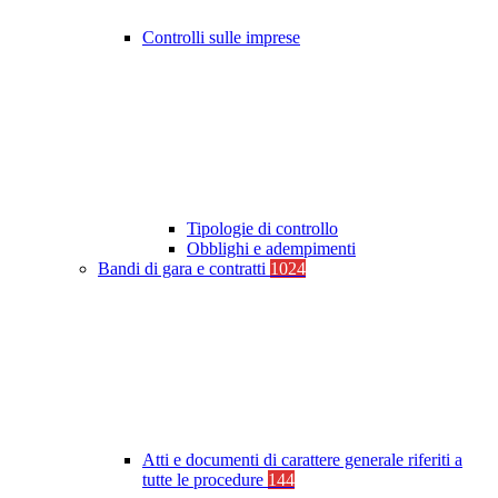
Controlli sulle imprese
Tipologie di controllo
Obblighi e adempimenti
Bandi di gara e contratti
1024
Atti e documenti di carattere generale riferiti a
tutte le procedure
144