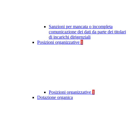
Sanzioni per mancata o incompleta
comunicazione dei dati da parte dei titolari
di incarichi dirigenziali
Posizioni organizzative
1
Posizioni organizzative
1
Dotazione organica