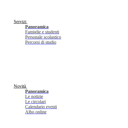
Servizi
Panoramica
Famiglie e studenti
Personale scolastico
Percorsi di studio
Novità
Panoramica
Le notizie
Le circolari
Calendario eventi
Albo online