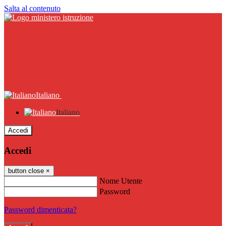
Salta al contenuto
Italiano
Italiano
Accedi
Accedi
button close
×
Nome Utente
Password
Password dimenticata?