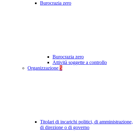
Burocrazia zero
Burocrazia zero
Attività soggette a controllo
Organizzazione
5
Titolari di incarichi politici, di amministrazione,
di direzione o di governo