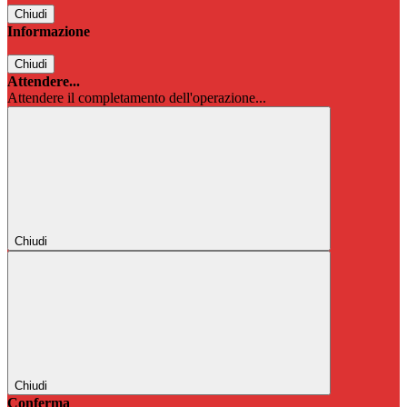
Chiudi
Informazione
Chiudi
Attendere...
Attendere il completamento dell'operazione...
Chiudi
Chiudi
Conferma