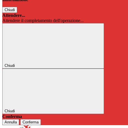
Chiudi
Attendere...
Attendere il completamento dell'operazione...
Chiudi
Chiudi
Conferma
Annulla
Conferma