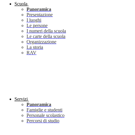
Scuola
Panoramica
Presentazione
I luoghi
Le persone
I numeri della scuola
Le carte della scuola
Organizzazione
La storia
RAV
Servizi
Panoramica
Famiglie e studenti
Personale scolastico
Percorsi di studio