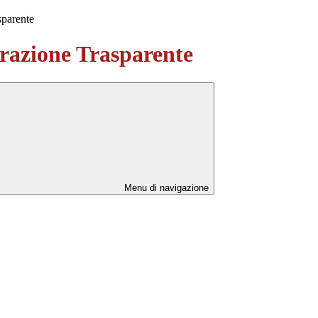
sparente
azione Trasparente
Menu di navigazione