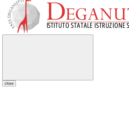
close