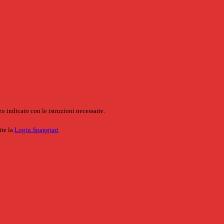
o indicato con le istruzioni necessarie.
ite la
Login Spaggiari