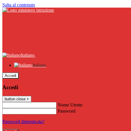
Salta al contenuto
Italiano
Italiano
Accedi
Accedi
button close
×
Nome Utente
Password
Password dimenticata?