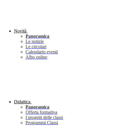
Novità
Panoramica
Le notizie
Le circolari
Calendario eventi
Albo online
Didattica
Panoramica
Offerta formativa
I progetti delle classi
Programmi Classi