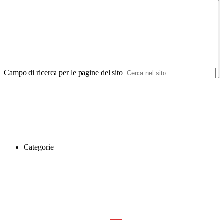
Campo di ricerca per le pagine del sito
Categorie