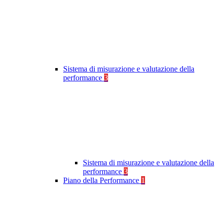
Sistema di misurazione e valutazione della
performance
3
Sistema di misurazione e valutazione della
performance
3
Piano della Performance
1