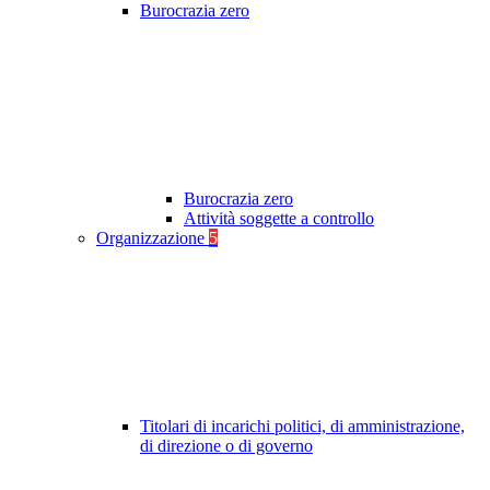
Burocrazia zero
Burocrazia zero
Attività soggette a controllo
Organizzazione
5
Titolari di incarichi politici, di amministrazione,
di direzione o di governo