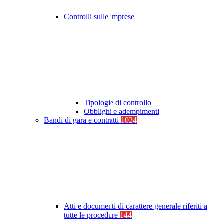
Controlli sulle imprese
Tipologie di controllo
Obblighi e adempimenti
Bandi di gara e contratti
1024
Atti e documenti di carattere generale riferiti a
tutte le procedure
144