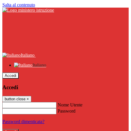
Salta al contenuto
Italiano
Italiano
Accedi
Accedi
button close
×
Nome Utente
Password
Password dimenticata?