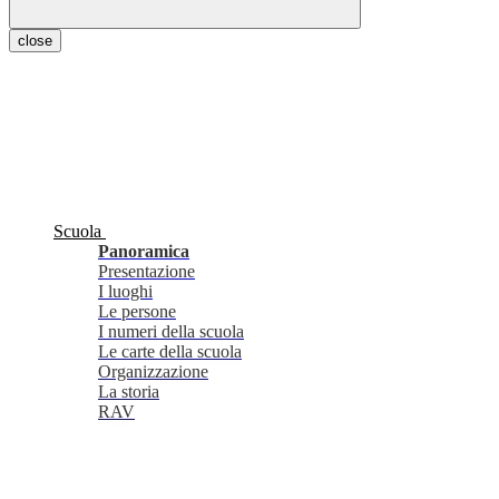
close
Scuola
Panoramica
Presentazione
I luoghi
Le persone
I numeri della scuola
Le carte della scuola
Organizzazione
La storia
RAV