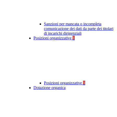
Sanzioni per mancata o incompleta
comunicazione dei dati da parte dei titolari
di incarichi dirigenziali
Posizioni organizzative
1
Posizioni organizzative
1
Dotazione organica