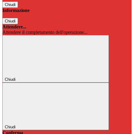
Chiudi
Informazione
Chiudi
Attendere...
Attendere il completamento dell'operazione...
Chiudi
Chiudi
Conferma