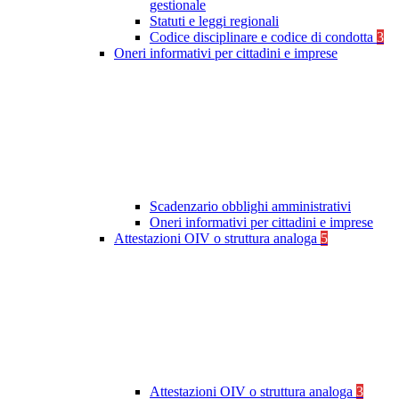
gestionale
Statuti e leggi regionali
Codice disciplinare e codice di condotta
3
Oneri informativi per cittadini e imprese
Scadenzario obblighi amministrativi
Oneri informativi per cittadini e imprese
Attestazioni OIV o struttura analoga
5
Attestazioni OIV o struttura analoga
3