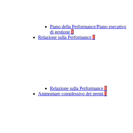
Piano della Performance/Piano esecutivo
di gestione
1
Relazione sulla Performance
1
Relazione sulla Performance
1
Ammontare complessivo dei premi
3