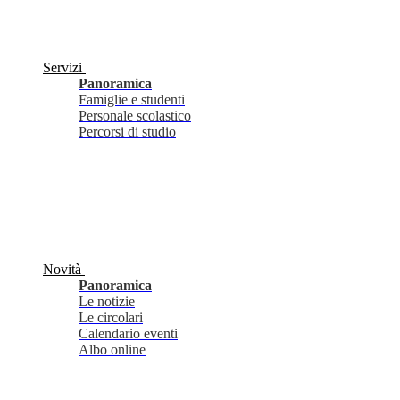
Servizi
Panoramica
Famiglie e studenti
Personale scolastico
Percorsi di studio
Novità
Panoramica
Le notizie
Le circolari
Calendario eventi
Albo online