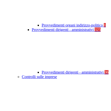
Provvedimenti organi indirizzo-politico
1
Provvedimenti dirigenti - amministrativi
325
Provvedimenti dirigenti - amministrativi
36
Controlli sulle imprese