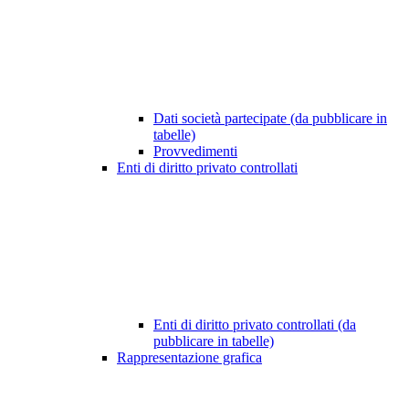
Dati società partecipate (da pubblicare in
tabelle)
Provvedimenti
Enti di diritto privato controllati
Enti di diritto privato controllati (da
pubblicare in tabelle)
Rappresentazione grafica