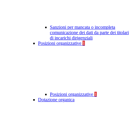
Sanzioni per mancata o incompleta
comunicazione dei dati da parte dei titolari
di incarichi dirigenziali
Posizioni organizzative
1
Posizioni organizzative
1
Dotazione organica