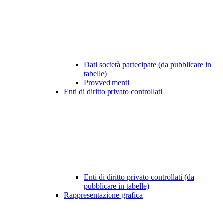
Dati società partecipate (da pubblicare in
tabelle)
Provvedimenti
Enti di diritto privato controllati
Enti di diritto privato controllati (da
pubblicare in tabelle)
Rappresentazione grafica