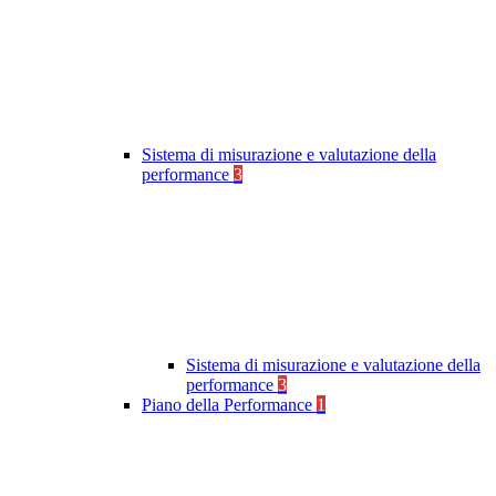
Sistema di misurazione e valutazione della
performance
3
Sistema di misurazione e valutazione della
performance
3
Piano della Performance
1