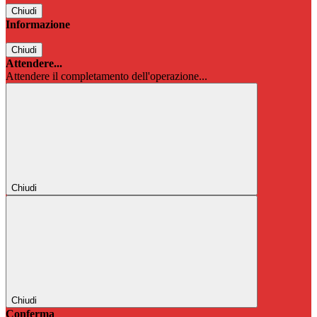
Chiudi
Informazione
Chiudi
Attendere...
Attendere il completamento dell'operazione...
Chiudi
Chiudi
Conferma