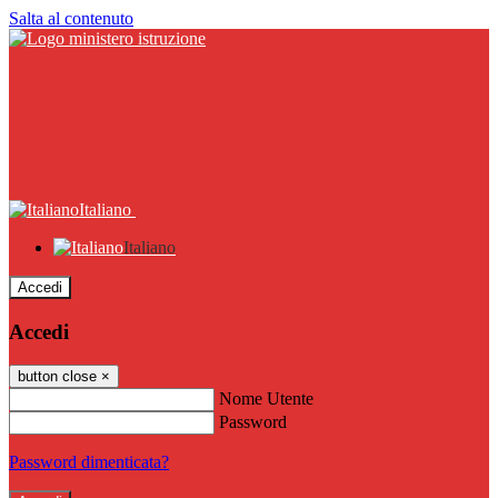
Salta al contenuto
Italiano
Italiano
Accedi
Accedi
button close
×
Nome Utente
Password
Password dimenticata?