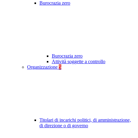
Burocrazia zero
Burocrazia zero
Attività soggette a controllo
Organizzazione
5
Titolari di incarichi politici, di amministrazione,
di direzione o di governo