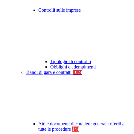
Controlli sulle imprese
Tipologie di controllo
Obblighi e adempimenti
Bandi di gara e contratti
1024
Atti e documenti di carattere generale riferiti a
tutte le procedure
144