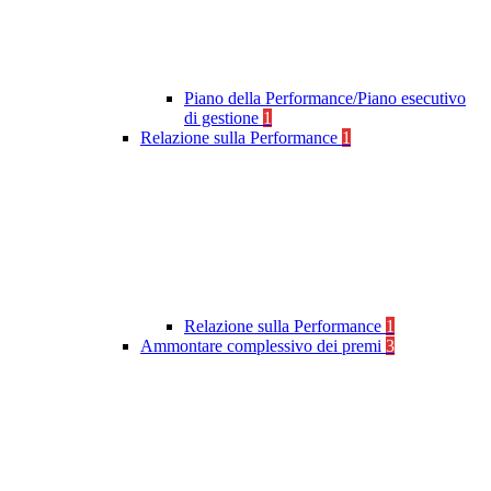
Piano della Performance/Piano esecutivo
di gestione
1
Relazione sulla Performance
1
Relazione sulla Performance
1
Ammontare complessivo dei premi
3