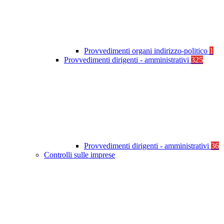
Provvedimenti organi indirizzo-politico
1
Provvedimenti dirigenti - amministrativi
325
Provvedimenti dirigenti - amministrativi
36
Controlli sulle imprese