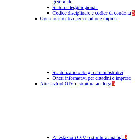
gestionale
Statuti e leggi regionali
Codice disciplinare e codice di condotta
3
Oneri informativi per cittadini e imprese
Scadenzario obblighi amministrativi
Oneri informativi per cittadini e imprese
Attestazioni OIV o struttura analoga
5
Attestazioni OIV o struttura analoga
3