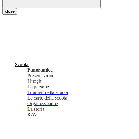
close
Scuola
Panoramica
Presentazione
I luoghi
Le persone
I numeri della scuola
Le carte della scuola
Organizzazione
La storia
RAV