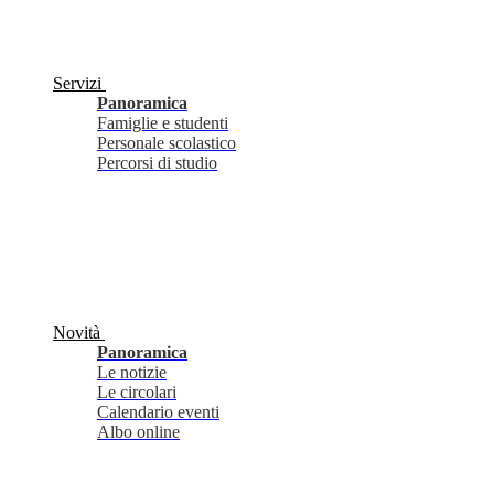
Servizi
Panoramica
Famiglie e studenti
Personale scolastico
Percorsi di studio
Novità
Panoramica
Le notizie
Le circolari
Calendario eventi
Albo online