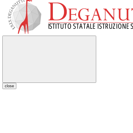
close