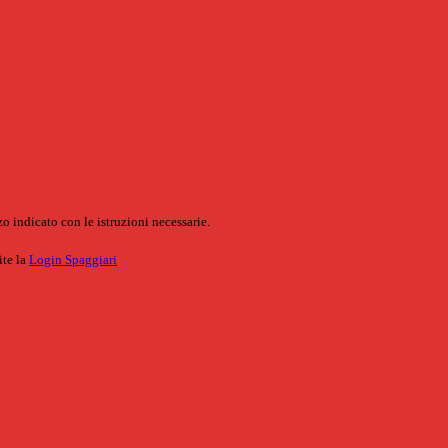
o indicato con le istruzioni necessarie.
ite la
Login Spaggiari