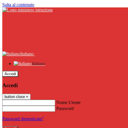
Salta al contenuto
Italiano
Italiano
Accedi
Accedi
button close
×
Nome Utente
Password
Password dimenticata?