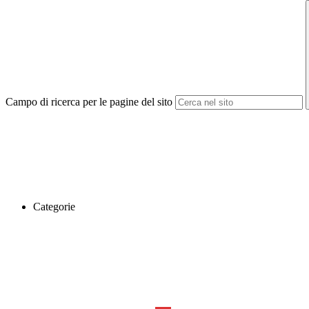
Campo di ricerca per le pagine del sito
Categorie