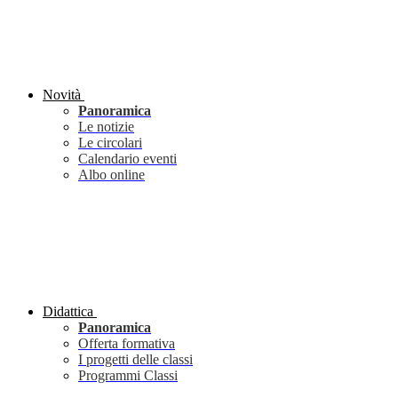
Novità
Panoramica
Le notizie
Le circolari
Calendario eventi
Albo online
Didattica
Panoramica
Offerta formativa
I progetti delle classi
Programmi Classi