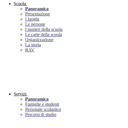
Scuola
Panoramica
Presentazione
I luoghi
Le persone
I numeri della scuola
Le carte della scuola
Organizzazione
La storia
RAV
Servizi
Panoramica
Famiglie e studenti
Personale scolastico
Percorsi di studio