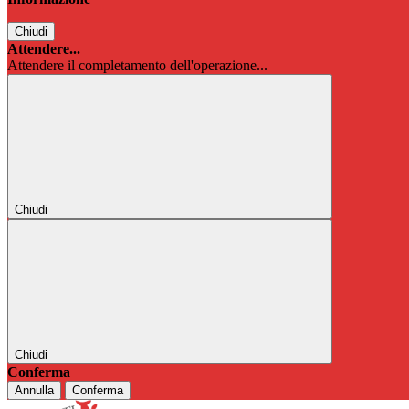
Chiudi
Attendere...
Attendere il completamento dell'operazione...
Chiudi
Chiudi
Conferma
Annulla
Conferma