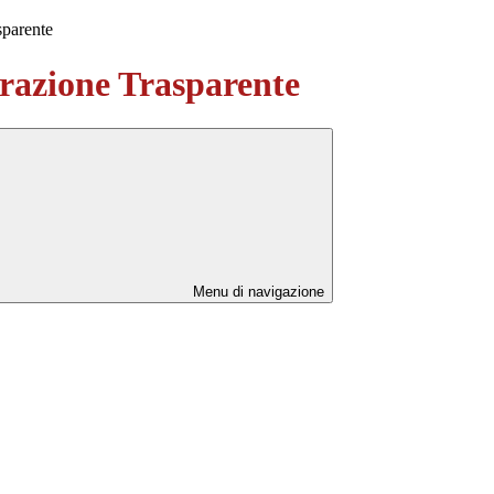
sparente
azione Trasparente
Menu di navigazione