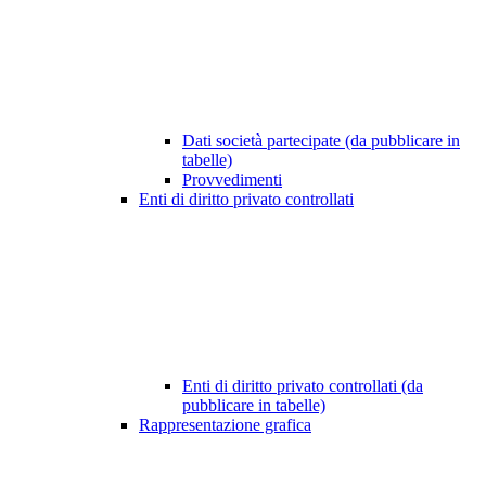
Dati società partecipate (da pubblicare in
tabelle)
Provvedimenti
Enti di diritto privato controllati
Enti di diritto privato controllati (da
pubblicare in tabelle)
Rappresentazione grafica