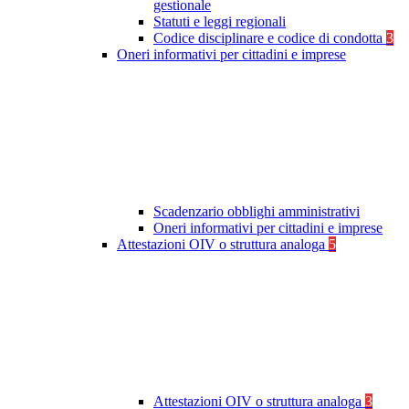
gestionale
Statuti e leggi regionali
Codice disciplinare e codice di condotta
3
Oneri informativi per cittadini e imprese
Scadenzario obblighi amministrativi
Oneri informativi per cittadini e imprese
Attestazioni OIV o struttura analoga
5
Attestazioni OIV o struttura analoga
3