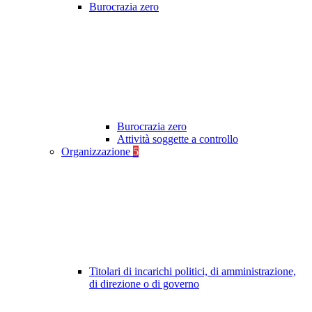
Burocrazia zero
Burocrazia zero
Attività soggette a controllo
Organizzazione
5
Titolari di incarichi politici, di amministrazione,
di direzione o di governo