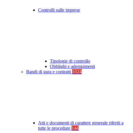
Controlli sulle imprese
Tipologie di controllo
Obblighi e adempimenti
Bandi di gara e contratti
1024
Atti e documenti di carattere generale riferiti a
tutte le procedure
144