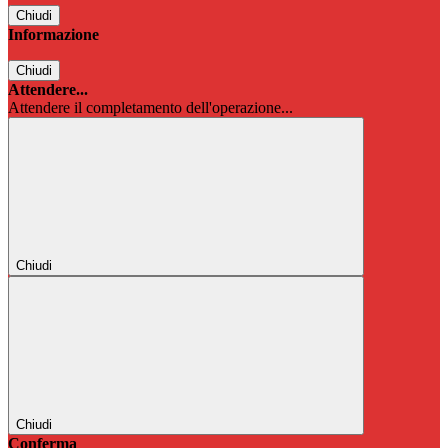
Chiudi
Informazione
Chiudi
Attendere...
Attendere il completamento dell'operazione...
Chiudi
Chiudi
Conferma