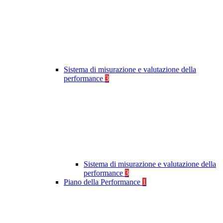
Sistema di misurazione e valutazione della
performance
3
Sistema di misurazione e valutazione della
performance
3
Piano della Performance
1