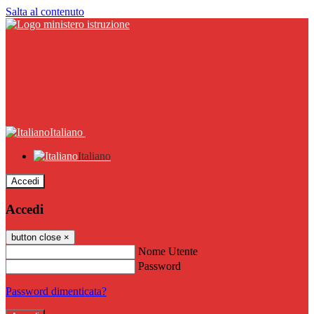
Salta al contenuto
Italiano
Italiano
Accedi
Accedi
button close
×
Nome Utente
Password
Password dimenticata?