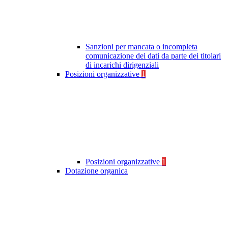
Sanzioni per mancata o incompleta
comunicazione dei dati da parte dei titolari
di incarichi dirigenziali
Posizioni organizzative
1
Posizioni organizzative
1
Dotazione organica