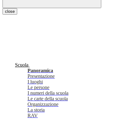
close
Scuola
Panoramica
Presentazione
I luoghi
Le persone
I numeri della scuola
Le carte della scuola
Organizzazione
La storia
RAV