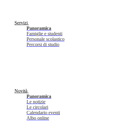
Servizi
Panoramica
Famiglie e studenti
Personale scolastico
Percorsi di studio
Novità
Panoramica
Le notizie
Le circolari
Calendario eventi
Albo online