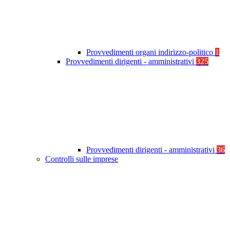
Provvedimenti organi indirizzo-politico
1
Provvedimenti dirigenti - amministrativi
325
Provvedimenti dirigenti - amministrativi
36
Controlli sulle imprese