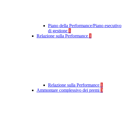
Piano della Performance/Piano esecutivo
di gestione
1
Relazione sulla Performance
1
Relazione sulla Performance
1
Ammontare complessivo dei premi
3