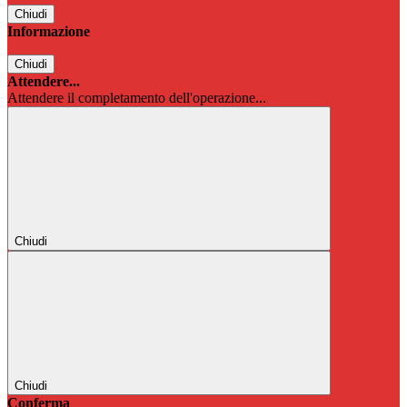
Chiudi
Informazione
Chiudi
Attendere...
Attendere il completamento dell'operazione...
Chiudi
Chiudi
Conferma