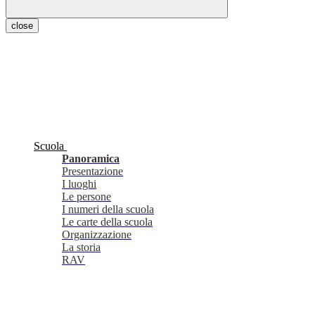
close
Scuola
Panoramica
Presentazione
I luoghi
Le persone
I numeri della scuola
Le carte della scuola
Organizzazione
La storia
RAV