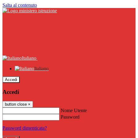
Salta al contenuto
Italiano
Italiano
Accedi
Accedi
button close
×
Nome Utente
Password
Password dimenticata?