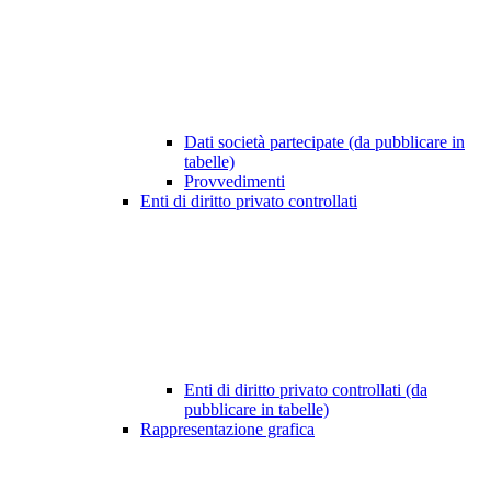
Dati società partecipate (da pubblicare in
tabelle)
Provvedimenti
Enti di diritto privato controllati
Enti di diritto privato controllati (da
pubblicare in tabelle)
Rappresentazione grafica