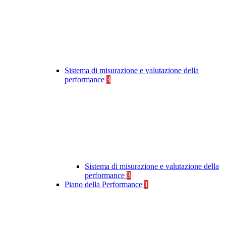
Sistema di misurazione e valutazione della
performance
3
Sistema di misurazione e valutazione della
performance
3
Piano della Performance
1