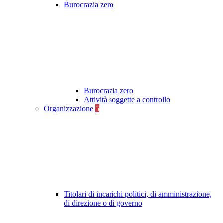
Burocrazia zero
Burocrazia zero
Attività soggette a controllo
Organizzazione
5
Titolari di incarichi politici, di amministrazione,
di direzione o di governo