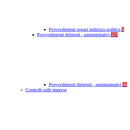
Provvedimenti organi indirizzo-politico
1
Provvedimenti dirigenti - amministrativi
325
Provvedimenti dirigenti - amministrativi
36
Controlli sulle imprese