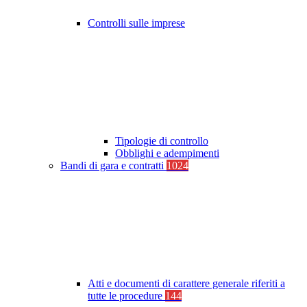
Controlli sulle imprese
Tipologie di controllo
Obblighi e adempimenti
Bandi di gara e contratti
1024
Atti e documenti di carattere generale riferiti a
tutte le procedure
144