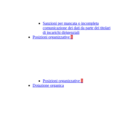
Sanzioni per mancata o incompleta
comunicazione dei dati da parte dei titolari
di incarichi dirigenziali
Posizioni organizzative
1
Posizioni organizzative
1
Dotazione organica