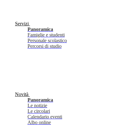
Servizi
Panoramica
Famiglie e studenti
Personale scolastico
Percorsi di studio
Novità
Panoramica
Le notizie
Le circolari
Calendario eventi
Albo online