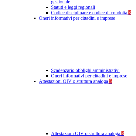
gestionale
Statuti e leggi regionali
Codice disciplinare e codice di condotta
3
Oneri informativi per cittadini e imprese
Scadenzario obblighi amministrativi
Oneri informativi per cittadini e imprese
Attestazioni OIV o struttura analoga
5
Attestazioni OIV o struttura analoga
3